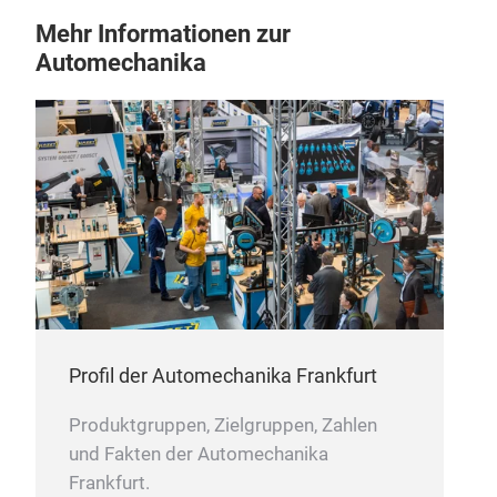
Mehr Informationen zur
Automechanika
Profil der Automechanika Frankfurt
Produktgruppen, Zielgruppen, Zahlen
und Fakten der Automechanika
Frankfurt.