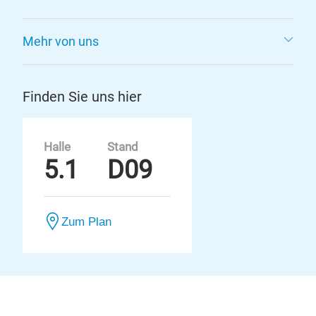
Mehr von uns
Finden Sie uns hier
Halle
Stand
5.1
D09
Zum Plan