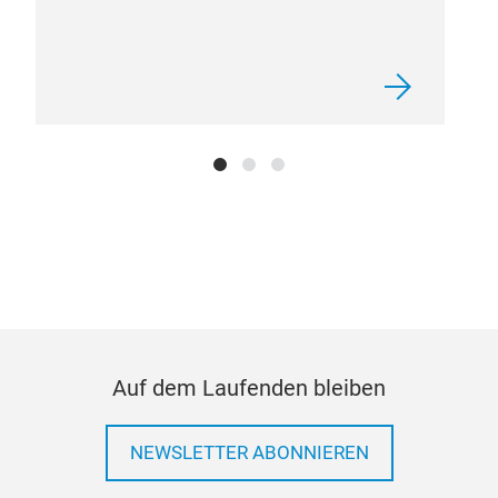
Auf dem Laufenden bleiben
NEWSLETTER ABONNIEREN