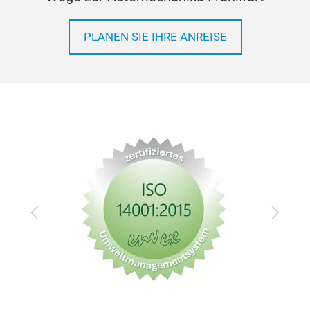
PLANEN SIE IHRE ANREISE
Zurück
Vor