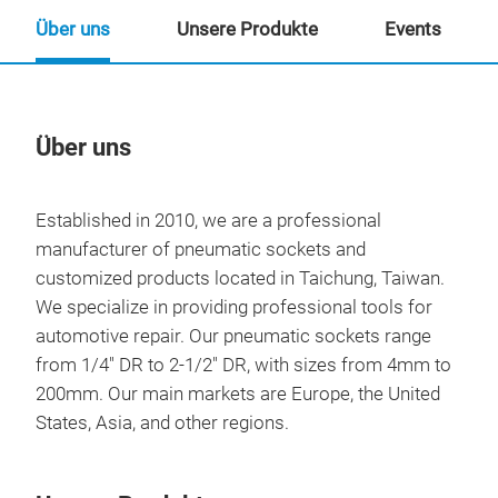
Über uns
Unsere Produkte
Events
Über uns
Un
Established in 2010, we are a professional
manufacturer of pneumatic sockets and
customized products located in Taichung, Taiwan.
We specialize in providing professional tools for
automotive repair. Our pneumatic sockets range
from 1/4" DR to 2-1/2" DR, with sizes from 4mm to
200mm. Our main markets are Europe, the United
States, Asia, and other regions.