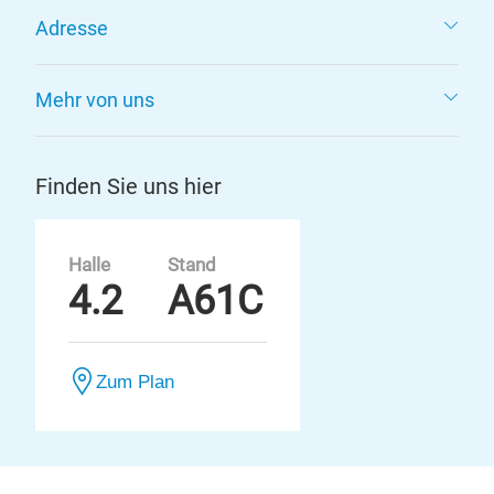
Adresse
Mehr von uns
Finden Sie uns hier
Halle
Stand
4.2
A61C
Zum Plan