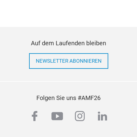
Auf dem Laufenden bleiben
NEWSLETTER ABONNIEREN
Folgen Sie uns #AMF26
facebook
youtube
instagram
linkedi