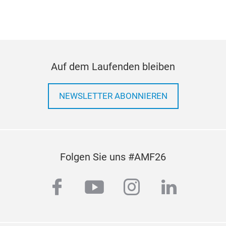
Auf dem Laufenden bleiben
NEWSLETTER ABONNIEREN
Folgen Sie uns #AMF26
facebook
youtube
instagram
linkedi