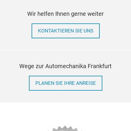
Wir helfen Ihnen gerne weiter
KONTAKTIEREN SIE UNS
Wege zur Automechanika Frankfurt
PLANEN SIE IHRE ANREISE