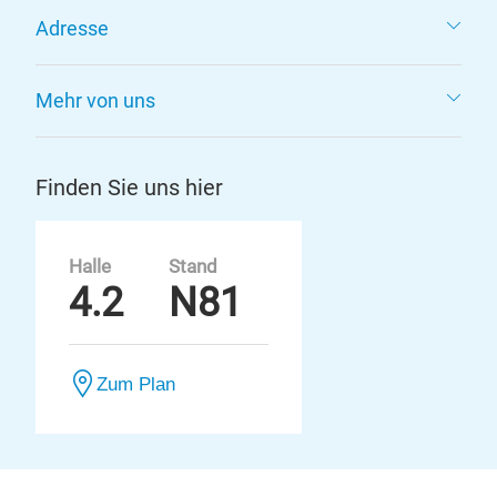
Adresse
Mehr von uns
Finden Sie uns hier
Halle
Stand
4.2
N81
Zum Plan