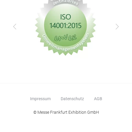
Zurück
Vor
Impressum
Datenschutz
AGB
© Messe Frankfurt Exhibition GmbH