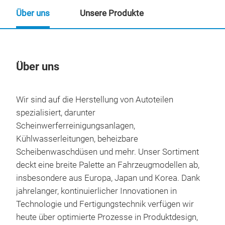
Über uns
Unsere Produkte
Über uns
Un
Wir sind auf die Herstellung von Autoteilen
spezialisiert, darunter
Scheinwerferreinigungsanlagen,
Kühlwasserleitungen, beheizbare
Scheibenwaschdüsen und mehr. Unser Sortiment
deckt eine breite Palette an Fahrzeugmodellen ab,
insbesondere aus Europa, Japan und Korea. Dank
jahrelanger, kontinuierlicher Innovationen in
Technologie und Fertigungstechnik verfügen wir
heute über optimierte Prozesse in Produktdesign,