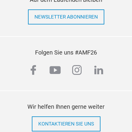
NEWSLETTER ABONNIEREN
Folgen Sie uns #AMF26
facebook
youtube
instagram
linkedi
Wir helfen Ihnen gerne weiter
KONTAKTIEREN SIE UNS