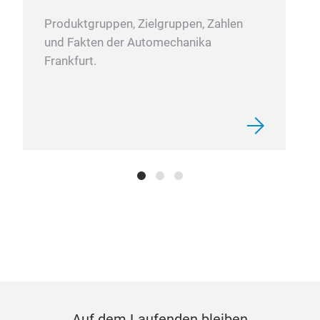
Produktgruppen, Zielgruppen, Zahlen
und Fakten der Automechanika
Frankfurt.
Auf dem Laufenden bleiben