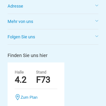
Adresse
Mehr von uns
Folgen Sie uns
Finden Sie uns hier
Halle
Stand
4.2
F73
Zum Plan