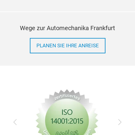
Wege zur Automechanika Frankfurt
PLANEN SIE IHRE ANREISE
Zurück
Vor