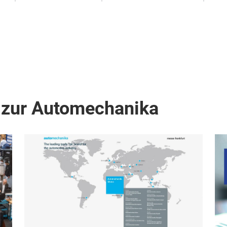
 zur Automechanika