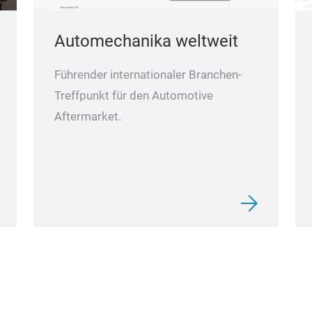
Automechanika weltweit
Führender internationaler Branchen-
Treffpunkt für den Automotive
Aftermarket.