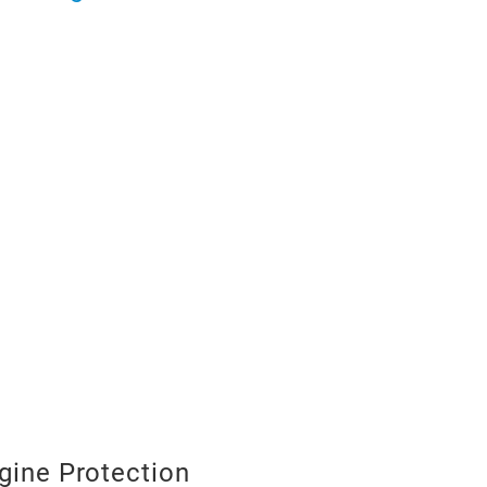
gine Protection