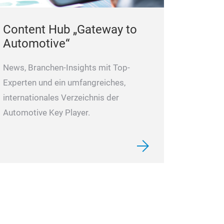
Content Hub „Gateway to
Automotive“
News, Branchen-Insights mit Top-
Experten und ein umfangreiches,
internationales Verzeichnis der
Automotive Key Player.