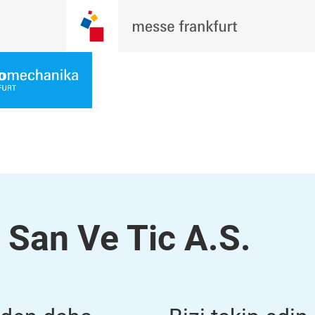
 San Ve Tic A.S.