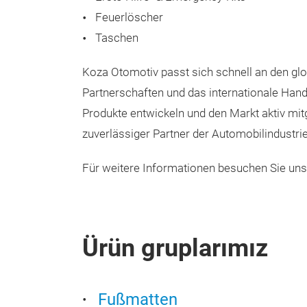
Feuerlöscher
Taschen
Koza Otomotiv passt sich schnell an den gl
Partnerschaften und das internationale Han
Produkte entwickeln und den Markt aktiv mit
zuverlässiger Partner der Automobilindustrie
Für weitere Informationen besuchen Sie un
Ürün gruplarımız
Fußmatten