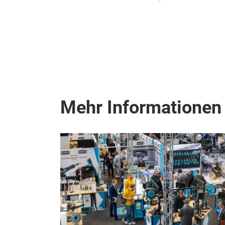
Mehr Informationen