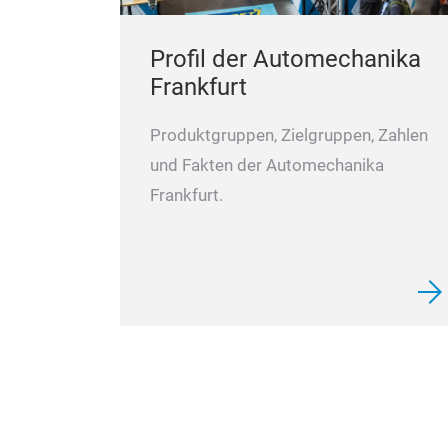
Profil der Automechanika
Frankfurt
Produktgruppen, Zielgruppen, Zahlen
und Fakten der Automechanika
Frankfurt.