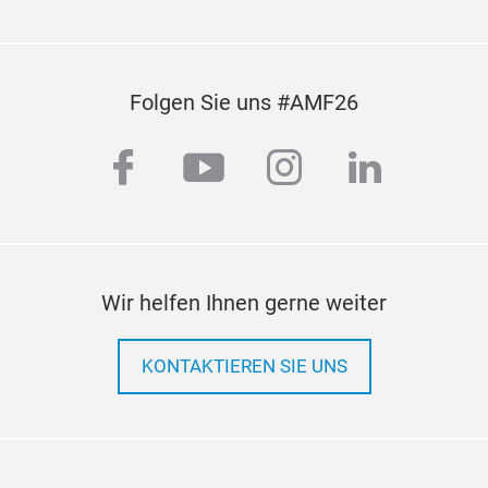
Folgen Sie uns #AMF26
facebook
youtube
instagram
linkedi
Wir helfen Ihnen gerne weiter
KONTAKTIEREN SIE UNS