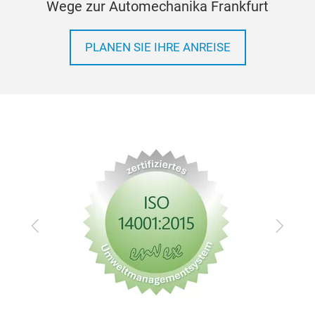
Wege zur Automechanika Frankfurt
PLANEN SIE IHRE ANREISE
Zurück
Vor