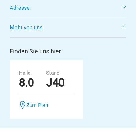
Adresse
Mehr von uns
Finden Sie uns hier
Halle
Stand
8.0
J40
Zum Plan