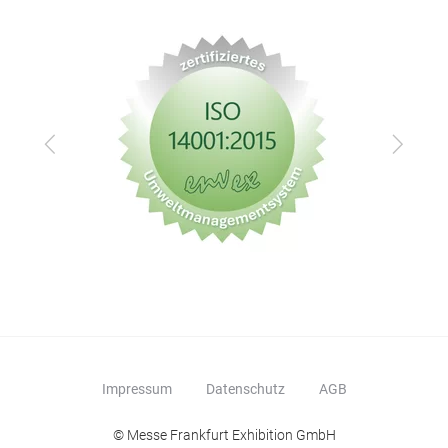
Zurück
Vor
Impressum
Datenschutz
AGB
© Messe Frankfurt Exhibition GmbH