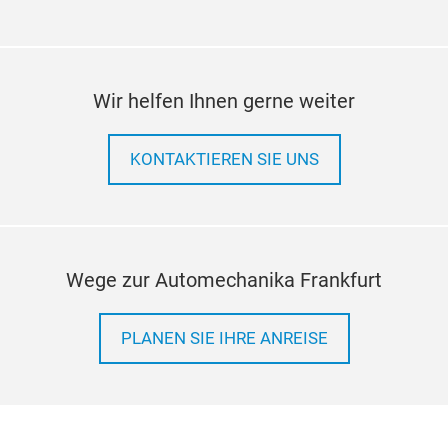
und 
komf
Wir helfen Ihnen gerne weiter
KONTAKTIEREN SIE UNS
Wege zur Automechanika Frankfurt
PLANEN SIE IHRE ANREISE