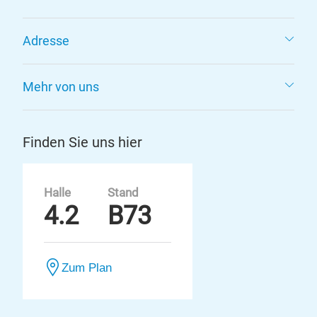
Adresse
Mehr von uns
Finden Sie uns hier
Halle
Stand
4.2
B73
Zum Plan