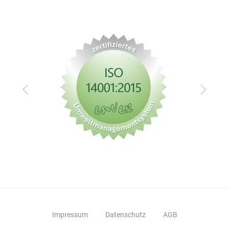
Zurück
Vor
Impressum
Datenschutz
AGB