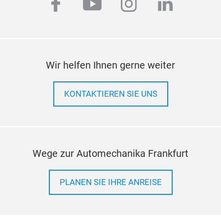
facebook
youtube
instagram
linkedi
Wir helfen Ihnen gerne weiter
KONTAKTIEREN SIE UNS
Wege zur Automechanika Frankfurt
PLANEN SIE IHRE ANREISE