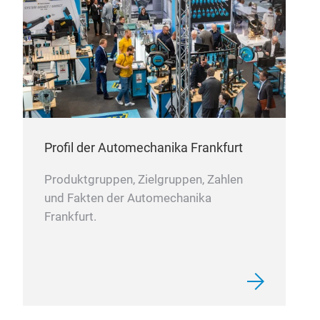
Profil der Automechanika Frankfurt
Produktgruppen, Zielgruppen, Zahlen
und Fakten der Automechanika
Frankfurt.