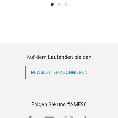
Auf dem Laufenden bleiben
NEWSLETTER ABONNIEREN
Folgen Sie uns #AMF26