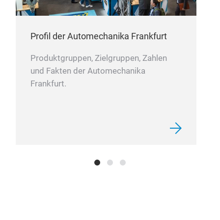
Profil der Automechanika Frankfurt
Produktgruppen, Zielgruppen, Zahlen
und Fakten der Automechanika
Frankfurt.