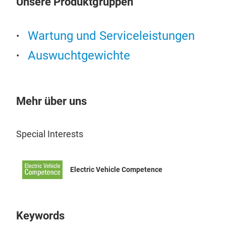
Unsere Produktgruppen
Wartung und Serviceleistungen
Auswuchtgewichte
Mehr über uns
Special Interests
Electric Vehicle Competence
Keywords