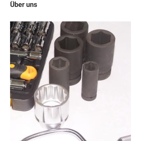
Über uns