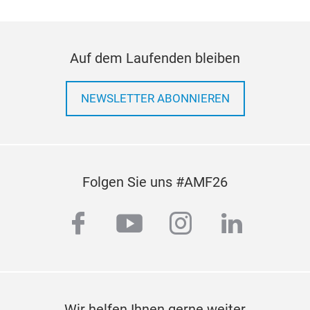
Auf dem Laufenden bleiben
NEWSLETTER ABONNIEREN
Folgen Sie uns #AMF26
facebook
youtube
instagram
linkedi
Wir helfen Ihnen gerne weiter