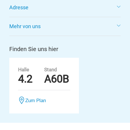
Adresse
Mehr von uns
Finden Sie uns hier
Halle
Stand
4.2
A60B
Zum Plan