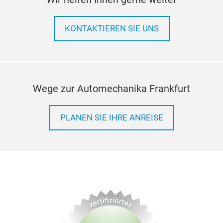
KONTAKTIEREN SIE UNS
Wege zur Automechanika Frankfurt
PLANEN SIE IHRE ANREISE