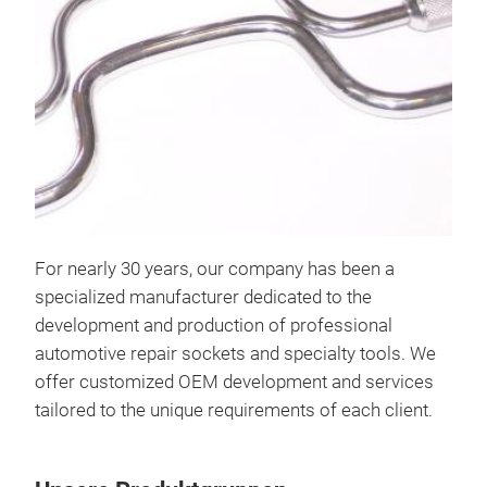
For nearly 30 years, our company has been a
specialized manufacturer dedicated to the
development and production of professional
automotive repair sockets and specialty tools. We
offer customized OEM development and services
tailored to the unique requirements of each client.