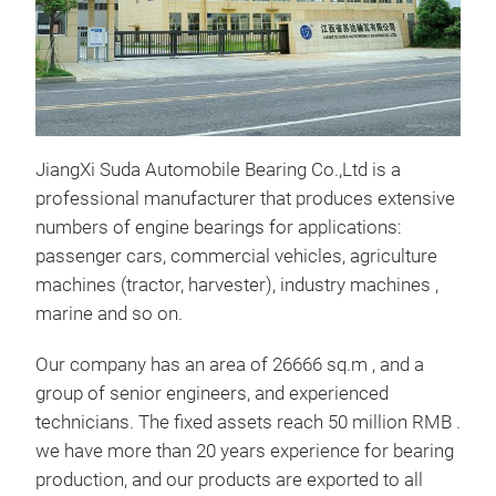
JiangXi Suda Automobile Bearing Co.,Ltd is a
professional manufacturer that produces extensive
numbers of engine bearings for applications:
passenger cars, commercial vehicles, agriculture
machines (tractor, harvester), industry machines ,
marine and so on.
Our company has an area of 26666 sq.m , and a
group of senior engineers, and experienced
Eng
technicians. The fixed assets reach 50 million RMB .
FL9
we have more than 20 years experience for bearing
production, and our products are exported to all
Pro