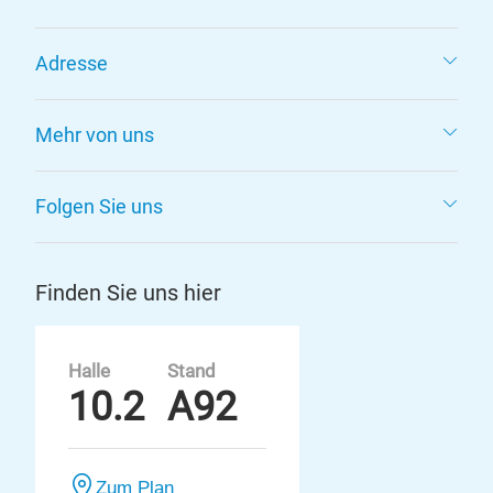
Adresse
Mehr von uns
Folgen Sie uns
Finden Sie uns hier
Halle
Stand
10.2
A92
Zum Plan