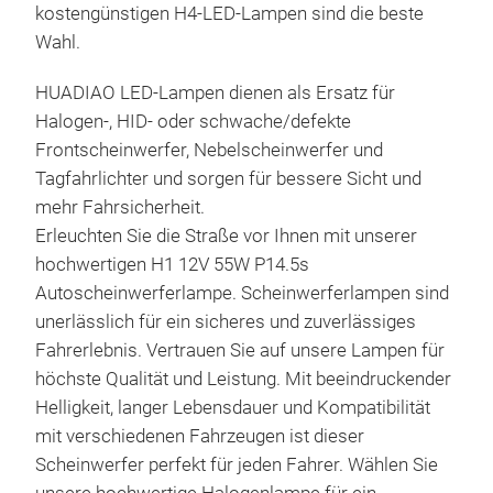
kostengünstigen H4-LED-Lampen sind die beste
Wahl.
HUADIAO LED-Lampen dienen als Ersatz für
Halogen-, HID- oder schwache/defekte
Frontscheinwerfer, Nebelscheinwerfer und
Tagfahrlichter und sorgen für bessere Sicht und
mehr Fahrsicherheit.
Erleuchten Sie die Straße vor Ihnen mit unserer
hochwertigen H1 12V 55W P14.5s
Autoscheinwerferlampe. Scheinwerferlampen sind
unerlässlich für ein sicheres und zuverlässiges
Fahrerlebnis. Vertrauen Sie auf unsere Lampen für
höchste Qualität und Leistung. Mit beeindruckender
Helligkeit, langer Lebensdauer und Kompatibilität
HA
mit verschiedenen Fahrzeugen ist dieser
Scheinwerfer perfekt für jeden Fahrer. Wählen Sie
Illu