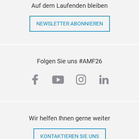
Auf dem Laufenden bleiben
NEWSLETTER ABONNIEREN
Folgen Sie uns #AMF26
facebook
youtube
instagram
linkedi
Wir helfen Ihnen gerne weiter
KONTAKTIEREN SIE UNS