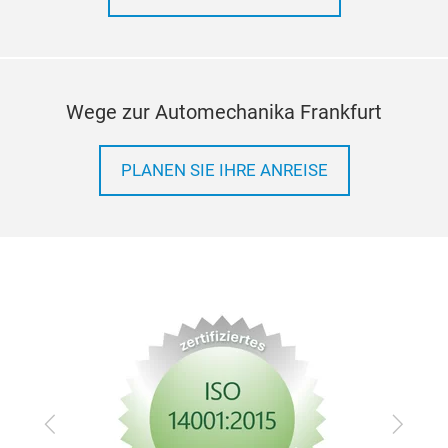
Wege zur Automechanika Frankfurt
PLANEN SIE IHRE ANREISE
Zurück
Vor