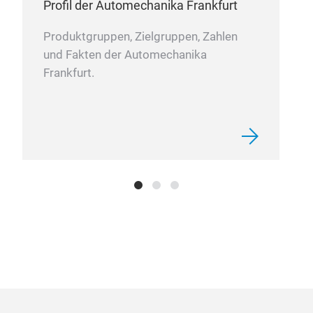
Profil der Automechanika Frankfurt
Produktgruppen, Zielgruppen, Zahlen
und Fakten der Automechanika
Frankfurt.