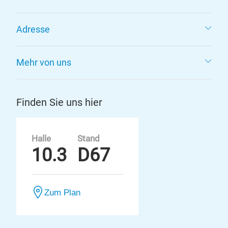
Adresse
Mehr von uns
Finden Sie uns hier
Halle
Stand
10.3
D67
Zum Plan