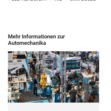
Mehr Informationen zur
Automechanika