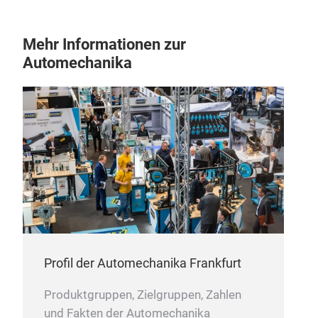
Mehr Informationen zur
Automechanika
Profil der Automechanika Frankfurt
Produktgruppen, Zielgruppen, Zahlen
und Fakten der Automechanika