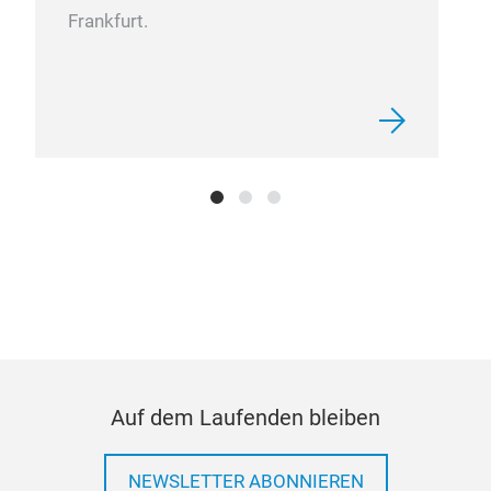
Frankfurt.
Auf dem Laufenden bleiben
NEWSLETTER ABONNIEREN