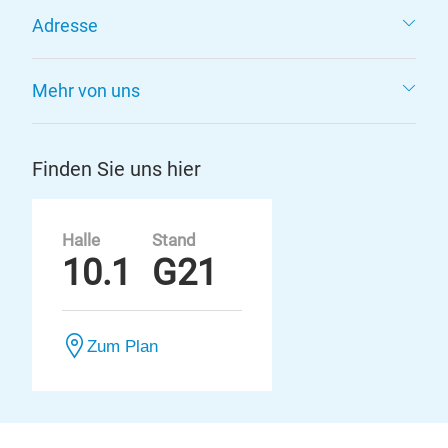
Adresse
Mehr von uns
Finden Sie uns hier
Halle
Stand
10.1
G21
Zum Plan