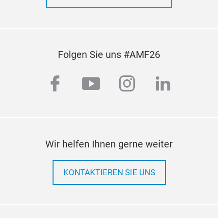
Folgen Sie uns #AMF26
facebook
youtube
instagram
linkedi
Wir helfen Ihnen gerne weiter
KONTAKTIEREN SIE UNS