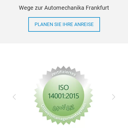
Wege zur Automechanika Frankfurt
PLANEN SIE IHRE ANREISE
Zurück
Vor