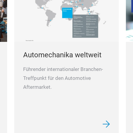
Automechanika weltweit
Führender internationaler Branchen-
Treffpunkt für den Automotive
Aftermarket.