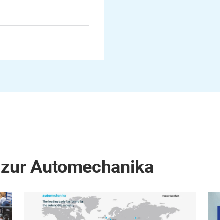
 zur Automechanika