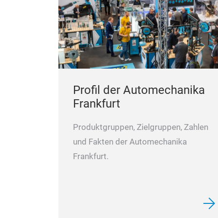
Profil der Automechanika
Frankfurt
Produktgruppen, Zielgruppen, Zahlen
und Fakten der Automechanika
Frankfurt.