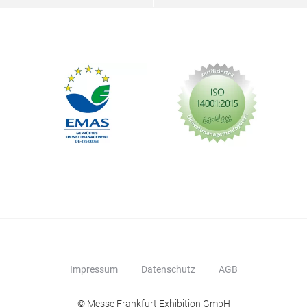
Impressum
Datenschutz
AGB
© Messe Frankfurt Exhibition GmbH