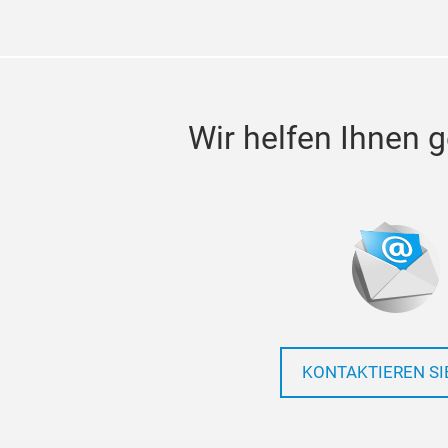
Wir helfen Ihnen g
KONTAKTIEREN SI