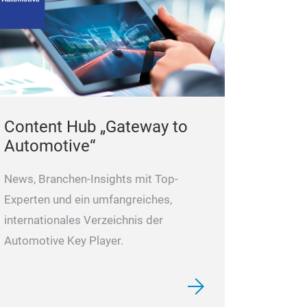
Content Hub „Gateway to
Automotive“
News, Branchen-Insights mit Top-
Experten und ein umfangreiches,
internationales Verzeichnis der
Automotive Key Player.