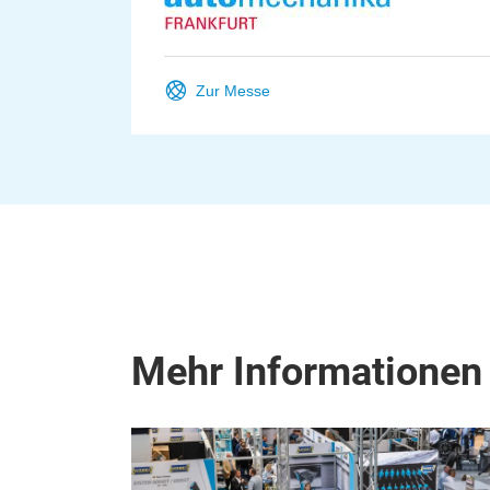
Zur Messe
Mehr Informationen