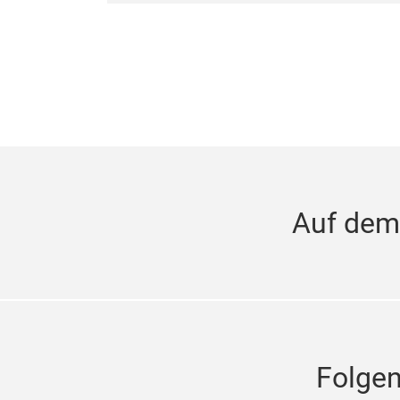
Auf dem
Folge