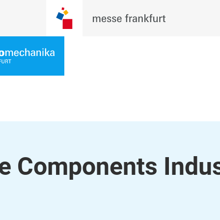
e Components Indus