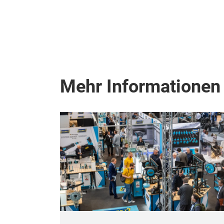
Mehr Informationen