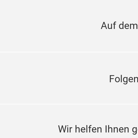
Auf dem
Folge
Wir helfen Ihnen g