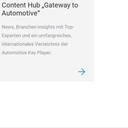
L3070.01
Content Hub „Gateway to
Automotive“
News, Branchen-Insights mit Top-
Experten und ein umfangreiches,
internationales Verzeichnis der
Automotive Key Player.