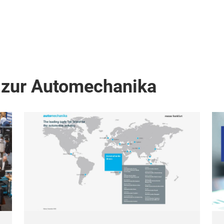
 zur Automechanika