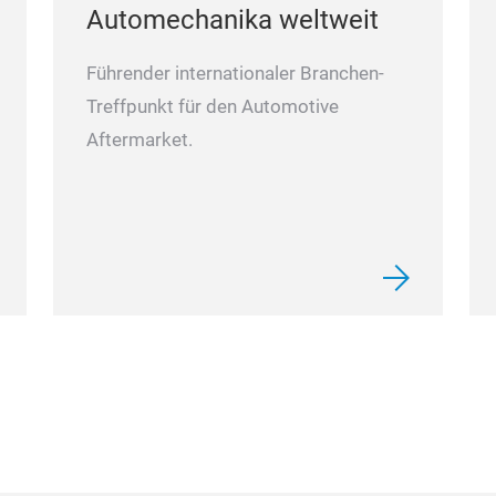
Automechanika weltweit
Führender internationaler Branchen-
Treffpunkt für den Automotive
Aftermarket.