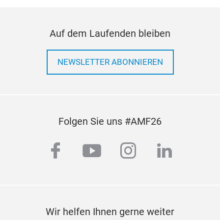
Auf dem Laufenden bleiben
NEWSLETTER ABONNIEREN
Folgen Sie uns #AMF26
facebook
youtube
instagram
linkedi
Wir helfen Ihnen gerne weiter