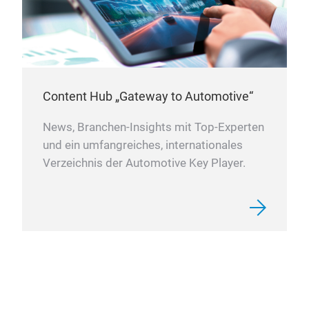
Content Hub „Gateway to Automotive“
News, Branchen-Insights mit Top-Experten
und ein umfangreiches, internationales
Verzeichnis der Automotive Key Player.