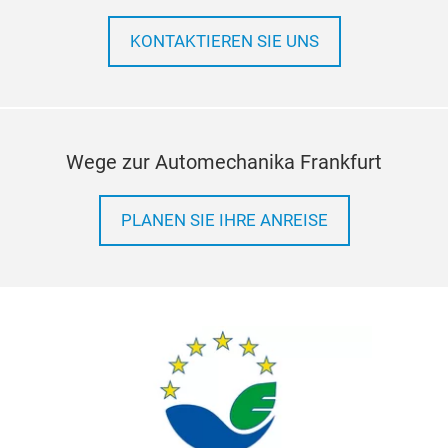
KONTAKTIEREN SIE UNS
Wege zur Automechanika Frankfurt
PLANEN SIE IHRE ANREISE