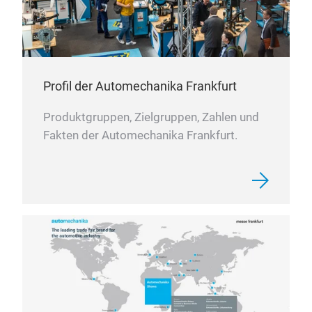
Profil der Automechanika Frankfurt
Produktgruppen, Zielgruppen, Zahlen und
Fakten der Automechanika Frankfurt.