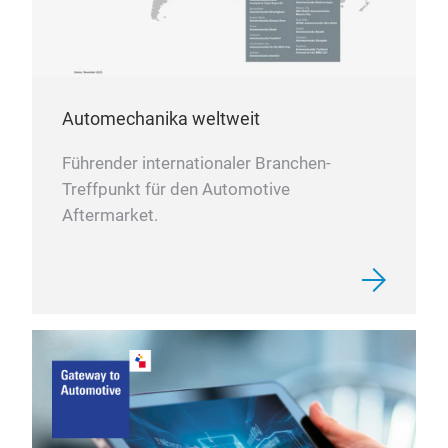
Automechanika weltweit
Führender internationaler Branchen-
Treffpunkt für den Automotive
Aftermarket.