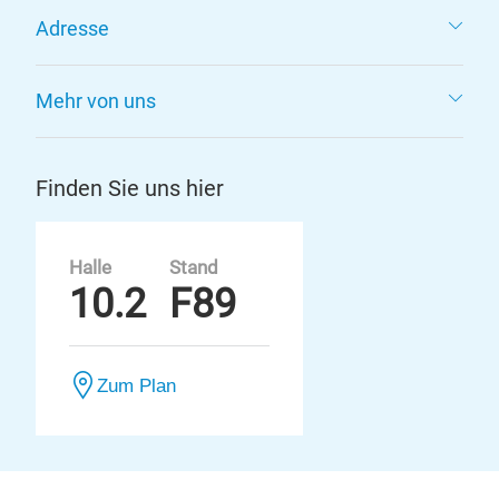
Adresse
Mehr von uns
Finden Sie uns hier
Halle
Stand
10.2
F89
Zum Plan