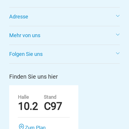
Adresse
Mehr von uns
Folgen Sie uns
Finden Sie uns hier
Halle
Stand
10.2
C97
Zum Plan