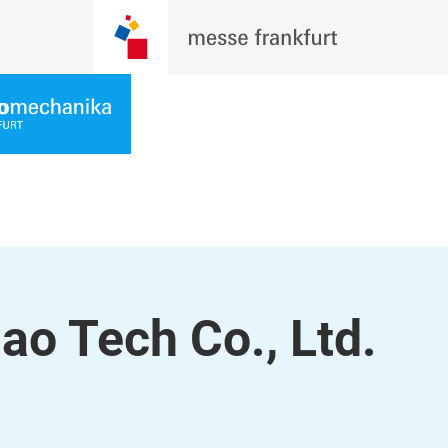
o Tech Co., Ltd.