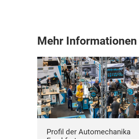
Mehr Informationen
Profil der Automechanika