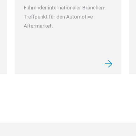
Führender internationaler Branchen-
Treffpunkt für den Automotive
Aftermarket.