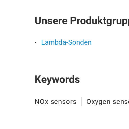
Unsere Produktgrup
Lambda-Sonden
Keywords
NOx sensors
Oxygen sens