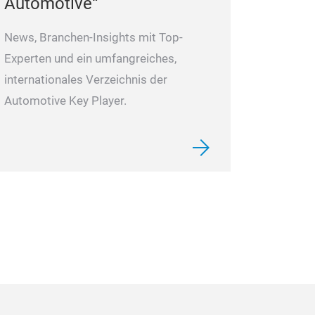
Automotive“
News, Branchen-Insights mit Top-
Experten und ein umfangreiches,
internationales Verzeichnis der
Automotive Key Player.