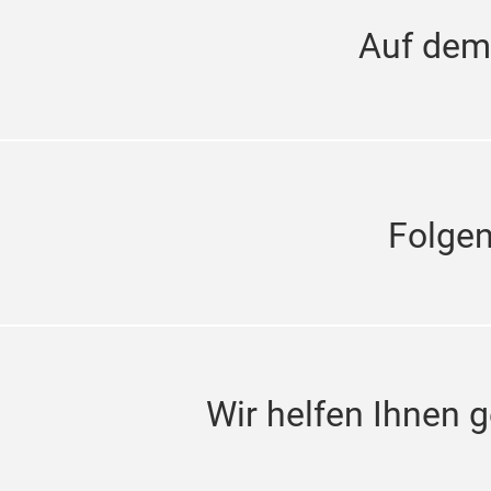
Auf dem
Folge
Wir helfen Ihnen g