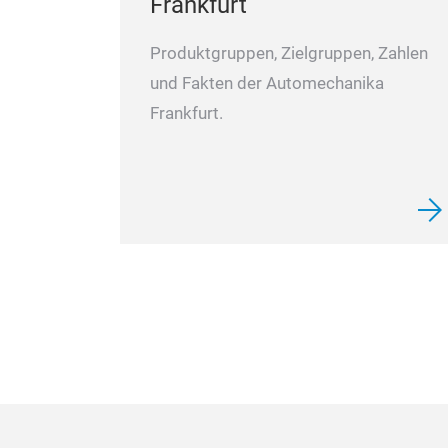
Frankfurt
Produktgruppen, Zielgruppen, Zahlen
und Fakten der Automechanika
Frankfurt.