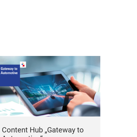
Content Hub „Gateway to