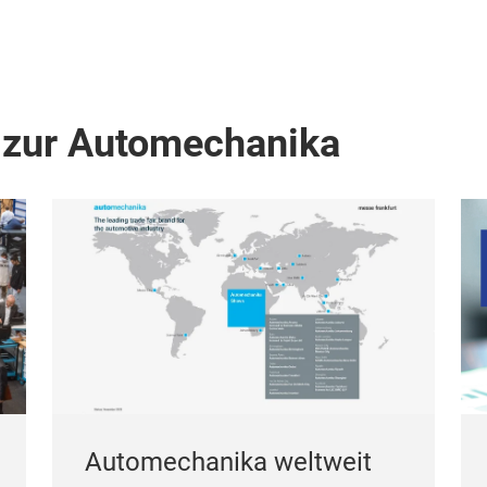
 zur Automechanika
Automechanika weltweit