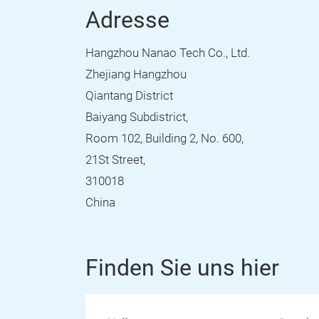
Adresse
Hangzhou Nanao Tech Co., Ltd.
Zhejiang Hangzhou
Qiantang District
Baiyang Subdistrict,
Room 102, Building 2, No. 600,
21St Street,
310018
China
Finden Sie uns hier