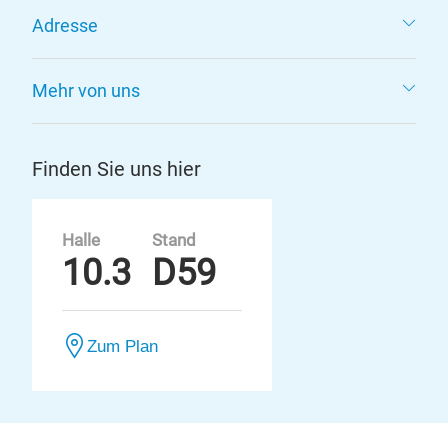
Adresse
Mehr von uns
Finden Sie uns hier
Halle
Stand
10.3
D59
Zum Plan