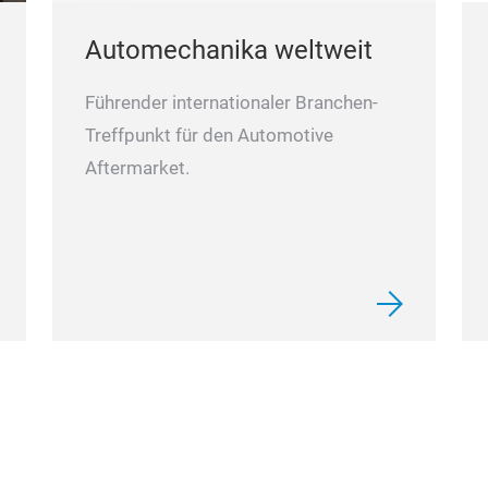
Automechanika weltweit
Führender internationaler Branchen-
Treffpunkt für den Automotive
Aftermarket.