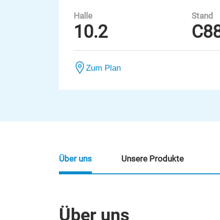
Halle
Stand
10.2
C8
Zum Plan
Über uns
Unsere Produkte
Über uns