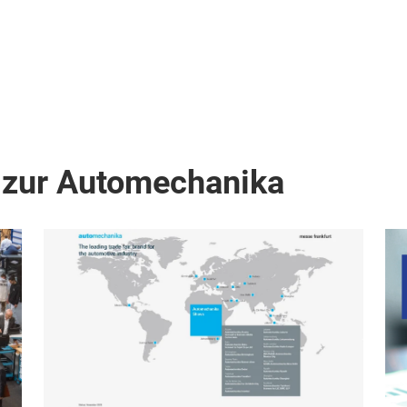
 zur Automechanika