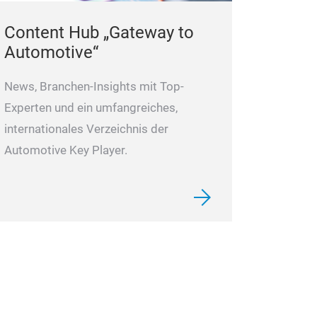
Content Hub „Gateway to
Automotive“
News, Branchen-Insights mit Top-
Experten und ein umfangreiches,
internationales Verzeichnis der
Automotive Key Player.