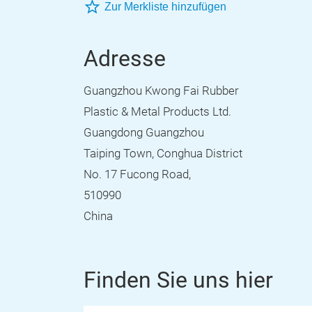
Zur Merkliste hinzufügen
Adresse
Guangzhou Kwong Fai Rubber
Plastic & Metal Products Ltd.
Guangdong Guangzhou
Taiping Town, Conghua District
No. 17 Fucong Road,
510990
China
Finden Sie uns hier