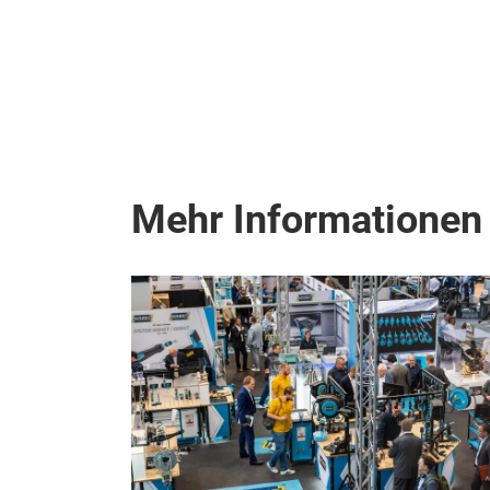
Mehr Informationen