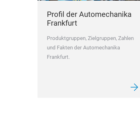
Profil der Automechanika
Frankfurt
Produktgruppen, Zielgruppen, Zahlen
und Fakten der Automechanika
Frankfurt.