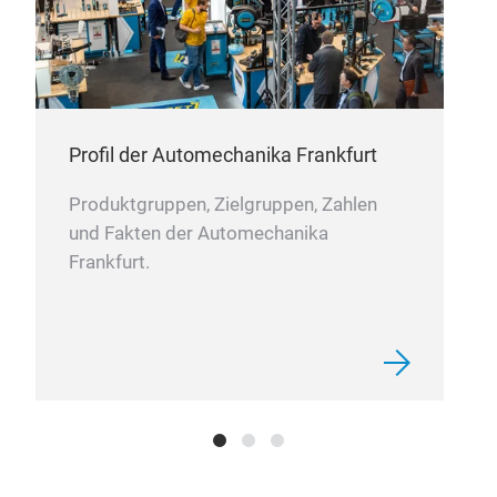
Profil der Automechanika Frankfurt
Produktgruppen, Zielgruppen, Zahlen
und Fakten der Automechanika
Frankfurt.