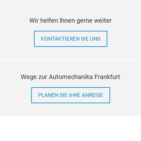
Wir helfen Ihnen gerne weiter
KONTAKTIEREN SIE UNS
Wege zur Automechanika Frankfurt
PLANEN SIE IHRE ANREISE