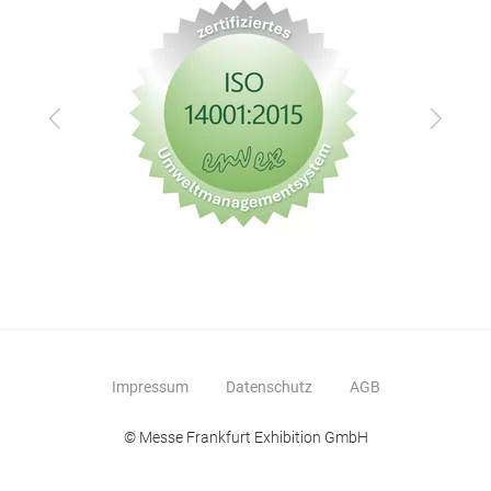
Zurück
Vor
Impressum
Datenschutz
AGB
© Messe Frankfurt Exhibition GmbH