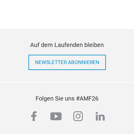
Auf dem Laufenden bleiben
NEWSLETTER ABONNIEREN
Folgen Sie uns #AMF26
facebook
youtube
instagram
linkedi