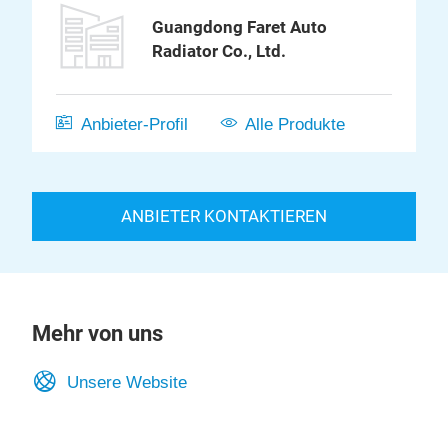
Guangdong Faret Auto
Radiator Co., Ltd.
Anbieter-Profil
Alle Produkte
ANBIETER KONTAKTIEREN
Mehr von uns
Unsere Website