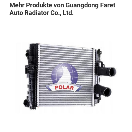
Mehr Produkte von Guangdong Faret
Auto Radiator Co., Ltd.