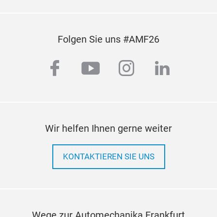
Folgen Sie uns #AMF26
facebook
youtube
instagram
linkedi
Wir helfen Ihnen gerne weiter
KONTAKTIEREN SIE UNS
Wege zur Automechanika Frankfurt