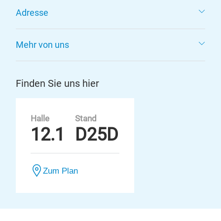
Adresse
Mehr von uns
Finden Sie uns hier
Halle
Stand
12.1
D25D
Zum Plan