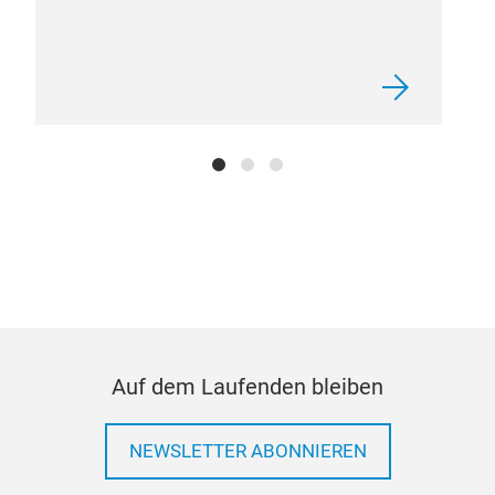
Auf dem Laufenden bleiben
NEWSLETTER ABONNIEREN