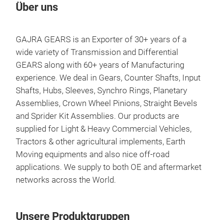
Über uns
GAJRA GEARS is an Exporter of 30+ years of a
wide variety of Transmission and Differential
GEARS along with 60+ years of Manufacturing
experience. We deal in Gears, Counter Shafts, Input
Shafts, Hubs, Sleeves, Synchro Rings, Planetary
Assemblies, Crown Wheel Pinions, Straight Bevels
and Sprider Kit Assemblies. Our products are
supplied for Light & Heavy Commercial Vehicles,
Tractors & other agricultural implements, Earth
Moving equipments and also nice off-road
applications. We supply to both OE and aftermarket
networks across the World.
Unsere Produktgruppen