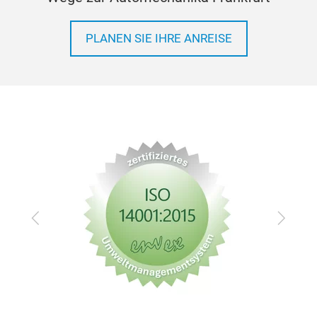
PLANEN SIE IHRE ANREISE
Zurück
Vor