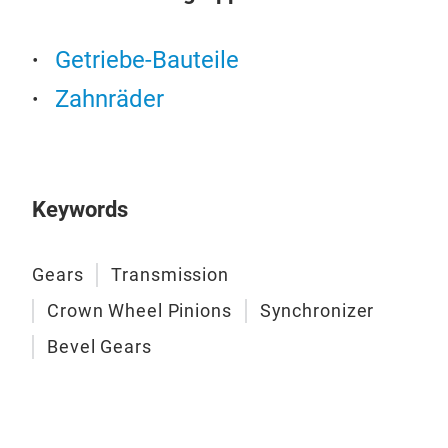
Getriebe-Bauteile
Zahnräder
Keywords
Gears
Transmission
Crown Wheel Pinions
Synchronizer
Bevel Gears