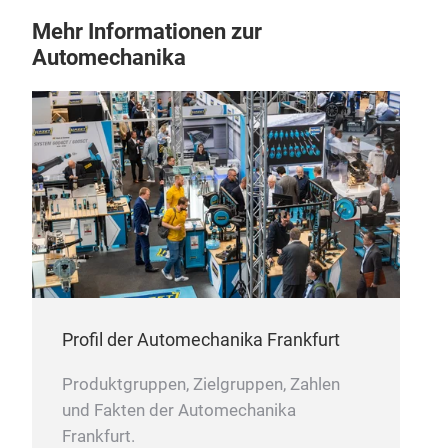
Mehr Informationen zur
Automechanika
Profil der Automechanika Frankfurt
Produktgruppen, Zielgruppen, Zahlen
und Fakten der Automechanika
Frankfurt.