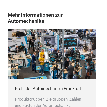
Mehr Informationen zur
Automechanika
Profil der Automechanika Frankfurt
Produktgruppen, Zielgruppen, Zahlen
und Fakten der Automechanika