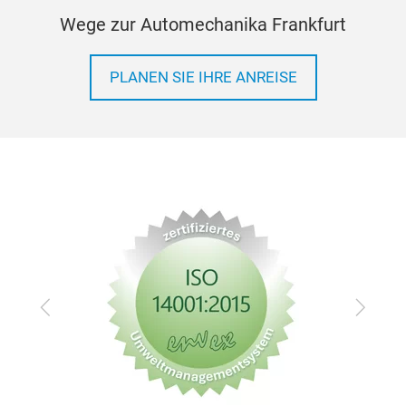
Wege zur Automechanika Frankfurt
PLANEN SIE IHRE ANREISE
Zurück
Vor