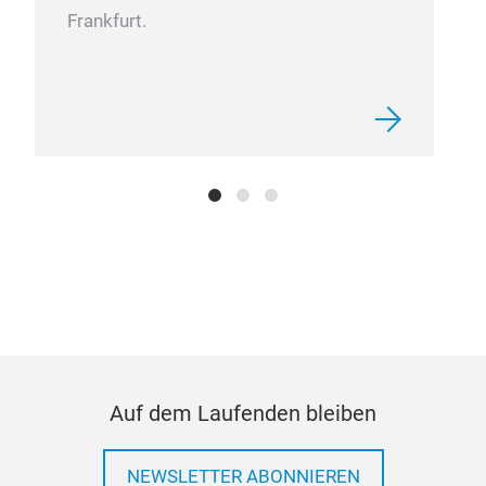
Frankfurt.
Auf dem Laufenden bleiben
NEWSLETTER ABONNIEREN