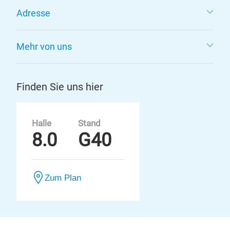
Adresse
Mehr von uns
Finden Sie uns hier
Halle
Stand
8.0
G40
Zum Plan