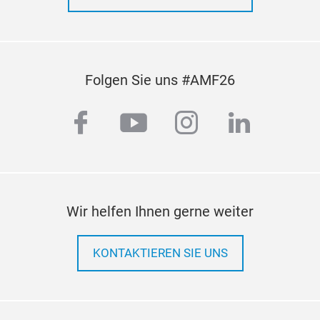
Folgen Sie uns #AMF26
facebook
youtube
instagram
linkedi
Wir helfen Ihnen gerne weiter
KONTAKTIEREN SIE UNS