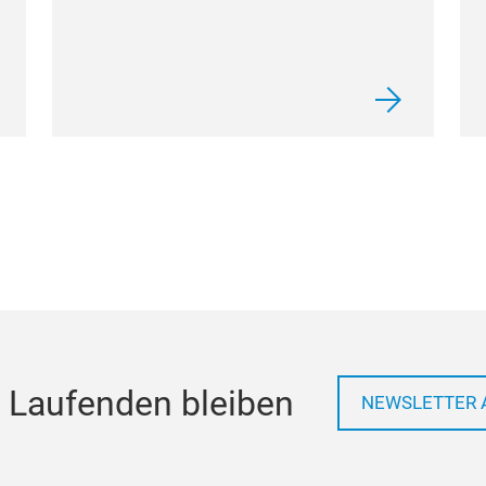
 Laufenden bleiben
NEWSLETTER 