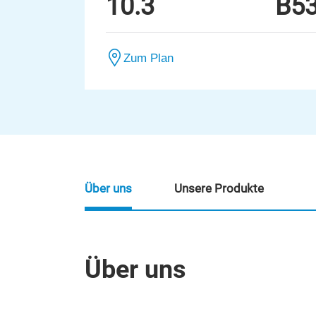
10.3
B5
Zum Plan
Über uns
Unsere Produkte
Über uns