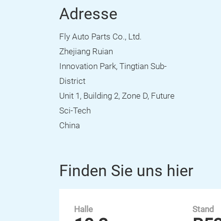
Adresse
Fly Auto Parts Co., Ltd.
Zhejiang Ruian
Innovation Park, Tingtian Sub-
District
Unit 1, Building 2, Zone D, Future
Sci-Tech
China
Finden Sie uns hier
Halle
Stand