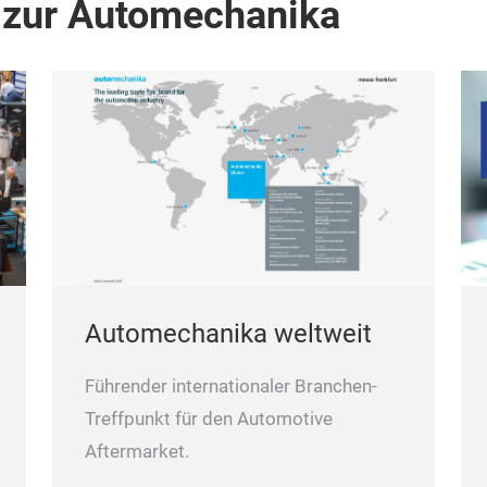
 zur Automechanika
Automechanika weltweit
Führender internationaler Branchen-
Treffpunkt für den Automotive
Aftermarket.