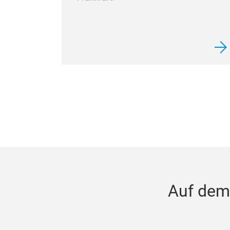
Auf dem