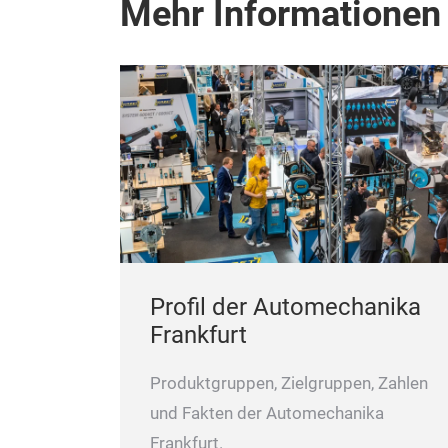
Mehr Informationen
Profil der Automechanika
Frankfurt
Produktgruppen, Zielgruppen, Zahlen
und Fakten der Automechanika
Frankfurt.