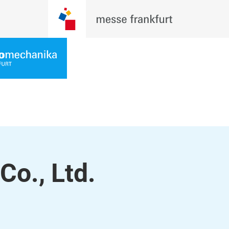
Co., Ltd.