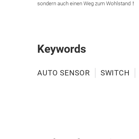
sondern auch einen Weg zum Wohlstand！
Keywords
AUTO SENSOR
SWITCH