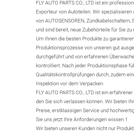
FLY AUTO PARTS CO., LTD ist ein professione
Exporteur von Autoteilen. Wir spezialisieren
von AUTOSENSOREN, Zündkabelschaltern, S
und sind bereit, neue Zubehörteile für Sie zu
Um Ihnen die besten Produkte zu garantieren
Produktionsprozesse von unseren gut ausgeb
durchgeführt und von erfahrenen Überwach
kontrolliert. Nach jeder Produktionsphase fü
Qualitätskontrollprüfungen durch, zudem ein
Inspektion vor dem Verpacken.
FLY AUTO PARTS CO., LTD ist ein erfahrener 
den Sie sich verlassen können. Wir bieten 
Preise, erstklassigen Service und hochwerti
Sie uns jetzt Ihre Anforderungen wissen！
Wir bieten unseren Kunden nicht nur Produkt