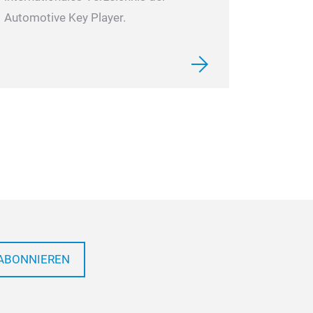
Automotive Key Player.
ABONNIEREN