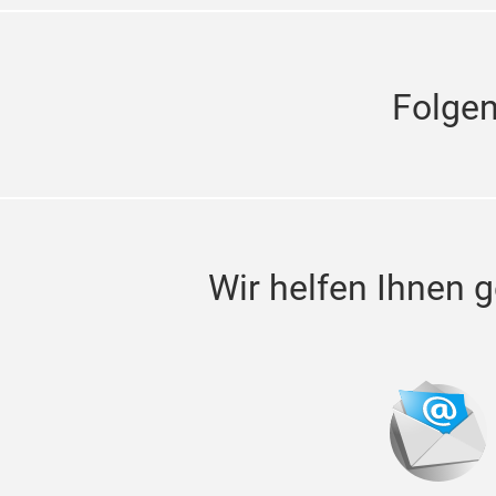
Folge
Wir helfen Ihnen g