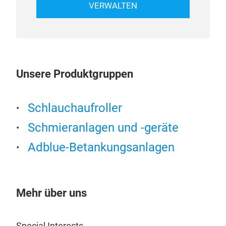
VERWALTEN
Unsere Produktgruppen
Schlauchaufroller
Schmieranlagen und -geräte
Adblue-Betankungsanlagen
Mehr über uns
Special Interests