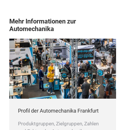
Mehr Informationen zur
Automechanika
Profil der Automechanika Frankfurt
Produktgruppen, Zielgruppen, Zahlen