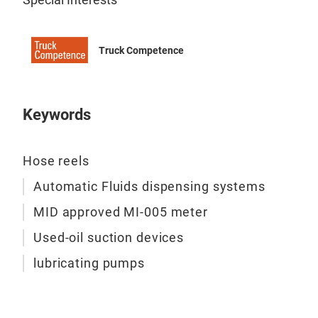
Truck Competence
Keywords
Hose reels
Automatic Fluids dispensing systems
MID approved MI-005 meter
Used-oil suction devices
lubricating pumps