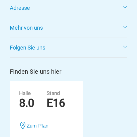
Adresse
Mehr von uns
Folgen Sie uns
Finden Sie uns hier
Halle
Stand
8.0
E16
Zum Plan