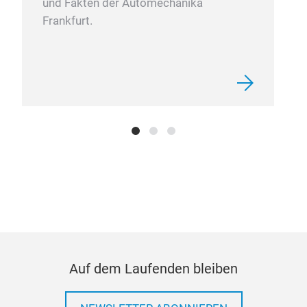
und Fakten der Automechanika
Frankfurt.
Auf dem Laufenden bleiben