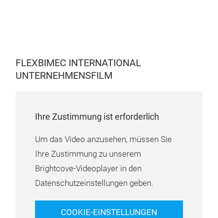
FLEXBIMEC INTERNATIONAL
UNTERNEHMENSFILM
Ihre Zustimmung ist erforderlich
Um das Video anzusehen, müssen Sie
Ihre Zustimmung zu unserem
Brightcove-Videoplayer in den
Datenschutzeinstellungen geben.
COOKIE-EINSTELLUNGEN