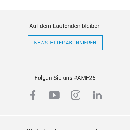
Auf dem Laufenden bleiben
NEWSLETTER ABONNIEREN
Folgen Sie uns #AMF26
facebook
youtube
instagram
linkedi