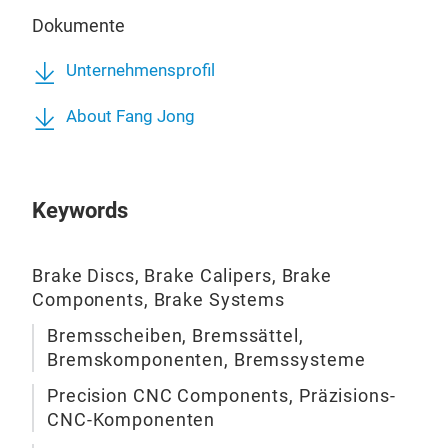
Dokumente
Unternehmensprofil
About Fang Jong
Keywords
Brake Discs, Brake Calipers, Brake
Components, Brake Systems
Bremsscheiben, Bremssättel,
Bremskomponenten, Bremssysteme
Precision CNC Components, Präzisions-
CNC-Komponenten