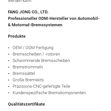
werden kann.
FANG JONG CO., LTD.
Professioneller ODM-Hersteller von Automobil-
& Motorrad-Bremssystemen
Produkte
OEM / ODM Fertigung
Bremsscheiben / -rotoren
Schwimmende Bremsscheiben
Bremstrommeln
Bremssättel
Große Bremskits
Präzisions-CNC-gefertigte Teile
Kundenspezifische Bremskomponenten
Qualitätszertifikate