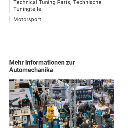
Technical Tuning Parts, Technische
Tuningteile
Motorsport
Mehr Informationen zur
Automechanika