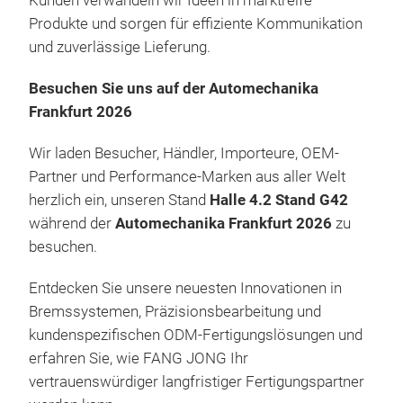
Kunden verwandeln wir Ideen in marktreife
Produkte und sorgen für effiziente Kommunikation
und zuverlässige Lieferung.
Besuchen Sie uns auf der Automechanika
Frankfurt 2026
Wir laden Besucher, Händler, Importeure, OEM-
Partner und Performance-Marken aus aller Welt
herzlich ein, unseren Stand
Halle 4.2 Stand G42
während der
Automechanika Frankfurt 2026
zu
besuchen.
Entdecken Sie unsere neuesten Innovationen in
Bremssystemen, Präzisionsbearbeitung und
kundenspezifischen ODM-Fertigungslösungen und
erfahren Sie, wie FANG JONG Ihr
vertrauenswürdiger langfristiger Fertigungspartner