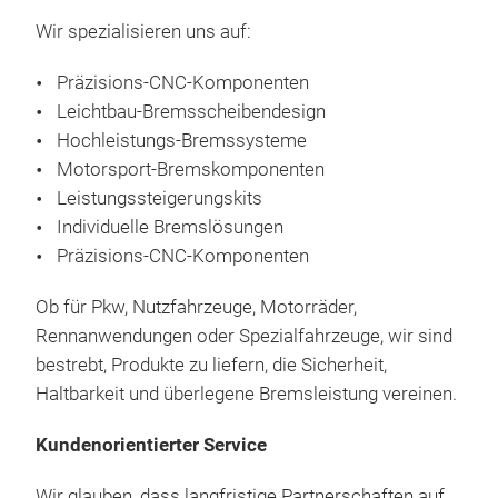
Wir spezialisieren uns auf:
Präzisions-CNC-Komponenten
Leichtbau-Bremsscheibendesign
Hochleistungs-Bremssysteme
Motorsport-Bremskomponenten
Leistungssteigerungskits
Individuelle Bremslösungen
Präzisions-CNC-Komponenten
Ob für Pkw, Nutzfahrzeuge, Motorräder,
Rennanwendungen oder Spezialfahrzeuge, wir sind
bestrebt, Produkte zu liefern, die Sicherheit,
Haltbarkeit und überlegene Bremsleistung vereinen.
Kundenorientierter Service
Wir glauben, dass langfristige Partnerschaften auf