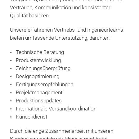
Vertrauen, Kommunikation und konsistenter
Qualität basieren.
Unsere erfahrenen Vertriebs- und Ingenieurteams
bieten umfassende Unterstützung, darunter:
Technische Beratung
Produktentwicklung
Zeichnungsüberprüfung
Designoptimierung
Fertigungsempfehlungen
Projektmanagement
Produktionsupdates
Internationale Versandkoordination
Kundendienst
Durch die enge Zusammenarbeit mit unseren