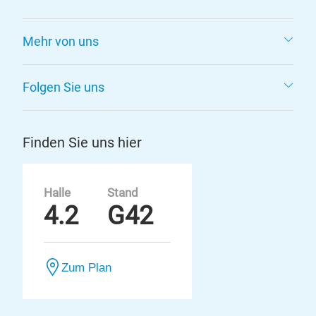
Mehr von uns
Folgen Sie uns
Finden Sie uns hier
Halle
Stand
4.2
G42
Zum Plan