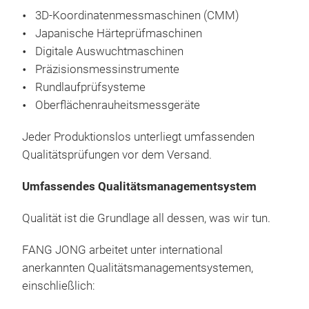
3D-Koordinatenmessmaschinen (CMM)
Japanische Härteprüfmaschinen
Digitale Auswuchtmaschinen
Präzisionsmessinstrumente
Rundlaufprüfsysteme
Oberflächenrauheitsmessgeräte
Jeder Produktionslos unterliegt umfassenden
Qualitätsprüfungen vor dem Versand.
Umfassendes Qualitätsmanagementsystem
Qualität ist die Grundlage all dessen, was wir tun.
FANG JONG arbeitet unter international
anerkannten Qualitätsmanagementsystemen,
einschließlich: