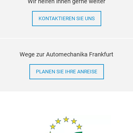
Wir helfen Ihnen gerne weiter
KONTAKTIEREN SIE UNS
Wege zur Automechanika Frankfurt
PLANEN SIE IHRE ANREISE