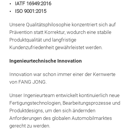
IATF 16949:2016
ISO 9001:2015
Unsere Qualitätsphilosophie konzentriert sich auf
Prävention statt Korrektur, wodurch eine stabile
Produktqualität und langfristige
Kundenzufriedenheit gewährleistet werden.
Ingenieurtechnische Innovation
Innovation war schon immer einer der Kernwerte
von FANG JONG.
Unser Ingenieurteam entwickelt kontinuierlich neue
Fertigungstechnologien, Bearbeitungsprozesse und
Produktdesigns, um den sich ändernden
Anforderungen des globalen Automobilmarktes
gerecht zu werden.