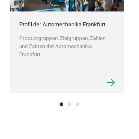
Profil der Automechanika Frankfurt
Produktgruppen, Zielgruppen, Zahlen
und Fakten der Automechanika
Frankfurt.