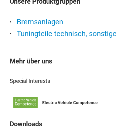
Unsere Produktgruppen
Bremsanlagen
Tuningteile technisch, sonstige
Mehr über uns
Special Interests
Electric Vehicle Competence
Downloads