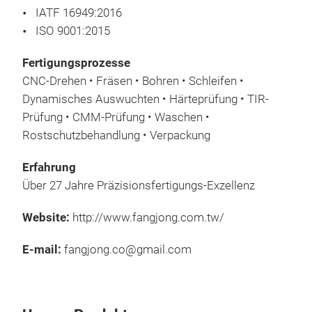
IATF 16949:2016
ISO 9001:2015
Fertigungsprozesse
CNC-Drehen • Fräsen • Bohren • Schleifen •
Dynamisches Auswuchten • Härteprüfung • TIR-
Prüfung • CMM-Prüfung • Waschen •
Rostschutzbehandlung • Verpackung
Erfahrung
Über 27 Jahre Präzisionsfertigungs-Exzellenz
Website:
http://www.fangjong.com.tw/
E-mail:
fangjong.co@gmail.com