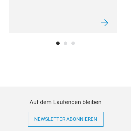
Auf dem Laufenden bleiben
NEWSLETTER ABONNIEREN