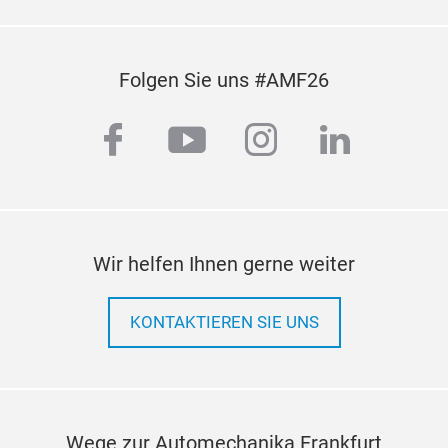
Folgen Sie uns #AMF26
facebook
youtube
instagram
linkedi
Wir helfen Ihnen gerne weiter
KONTAKTIEREN SIE UNS
Wege zur Automechanika Frankfurt