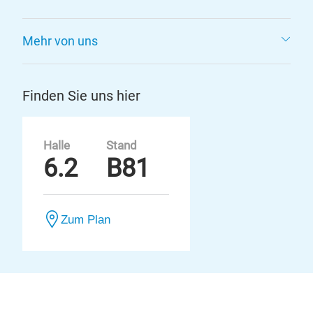
Mehr von uns
Finden Sie uns hier
Halle
Stand
6.2
B81
Zum Plan