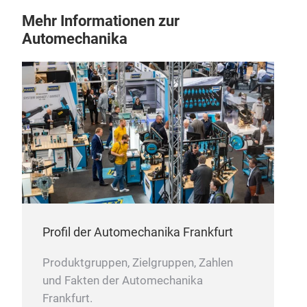
Mehr Informationen zur
Automechanika
Profil der Automechanika Frankfurt
Produktgruppen, Zielgruppen, Zahlen
und Fakten der Automechanika
Frankfurt.