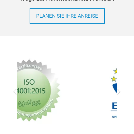
PLANEN SIE IHRE ANREISE
Zurück
Vor