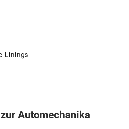
 Linings
 zur Automechanika