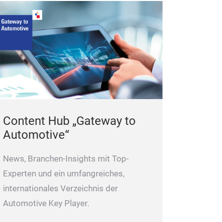
Content Hub „Gateway to
Automotive“
News, Branchen-Insights mit Top-
Experten und ein umfangreiches,
internationales Verzeichnis der
Automotive Key Player.