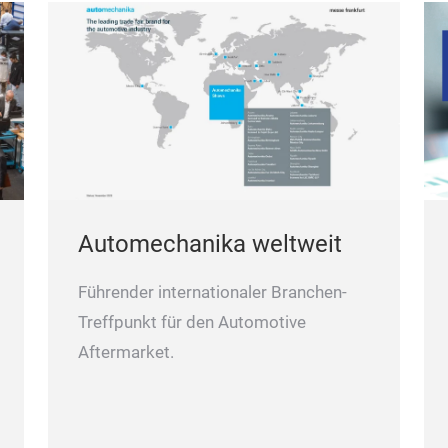
Automechanika weltweit
Führender internationaler Branchen-
Treffpunkt für den Automotive
Aftermarket.