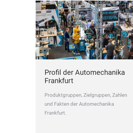
Profil der Automechanika
Frankfurt
Produktgruppen, Zielgruppen, Zahlen
und Fakten der Automechanika
Frankfurt.