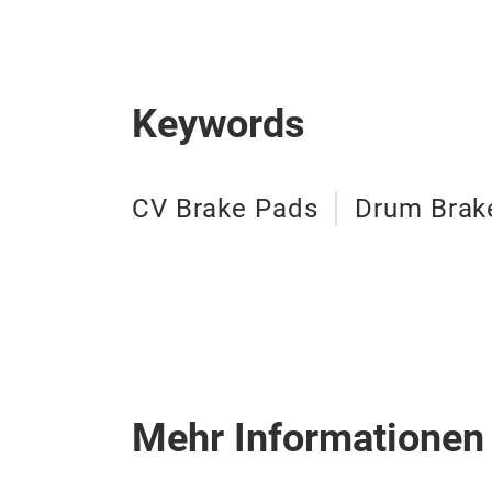
Keywords
CV Brake Pads
Drum Brake
Mehr Informationen