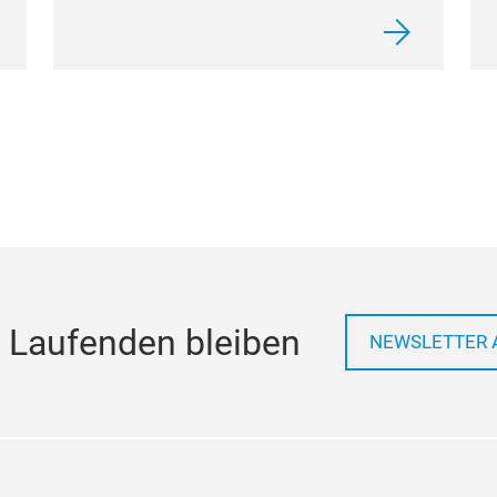
 Laufenden bleiben
NEWSLETTER 