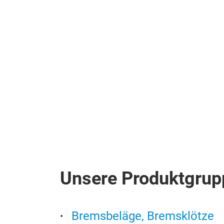
Unsere Produktgrup
Bremsbeläge, Bremsklötze