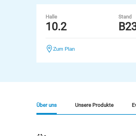
Halle
Stand
10.2
B2
Zum Plan
Über uns
Unsere Produkte
E