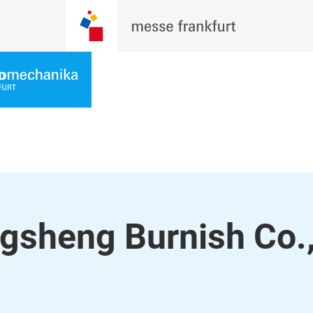
sheng Burnish Co.,