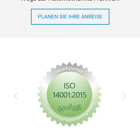
PLANEN SIE IHRE ANREISE
Zurück
Vor