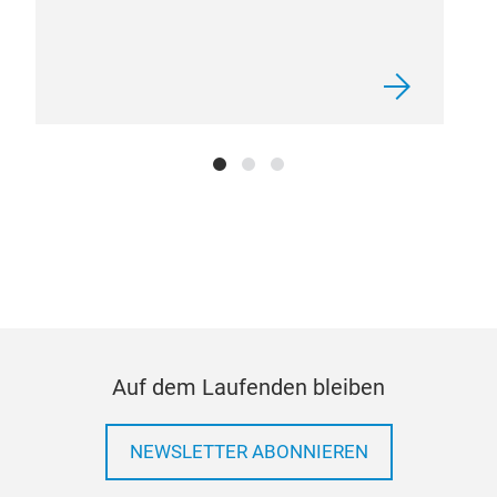
Auf dem Laufenden bleiben
NEWSLETTER ABONNIEREN