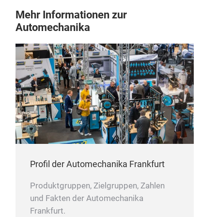
Mehr Informationen zur
Automechanika
Profil der Automechanika Frankfurt
Produktgruppen, Zielgruppen, Zahlen
und Fakten der Automechanika
Frankfurt.