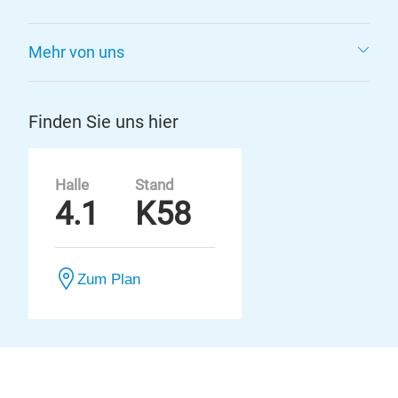
Mehr von uns
Finden Sie uns hier
Halle
Stand
4.1
K58
Zum Plan