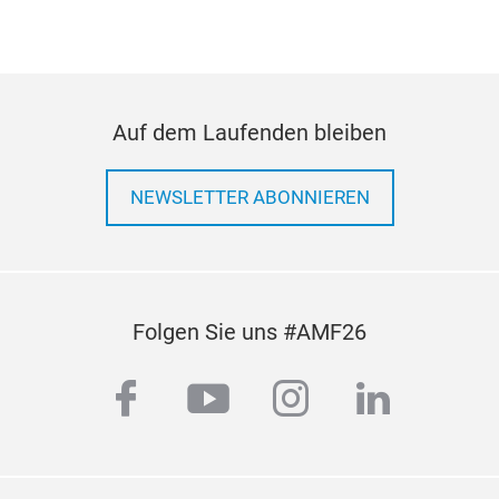
Auf dem Laufenden bleiben
NEWSLETTER ABONNIEREN
Folgen Sie uns #AMF26
facebook
youtube
instagram
linkedi