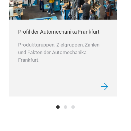
Profil der Automechanika Frankfurt
Produktgruppen, Zielgruppen, Zahlen
und Fakten der Automechanika
Frankfurt.