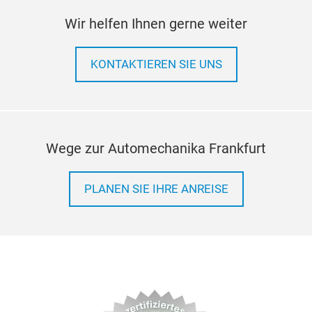
Wir helfen Ihnen gerne weiter
KONTAKTIEREN SIE UNS
Wege zur Automechanika Frankfurt
PLANEN SIE IHRE ANREISE