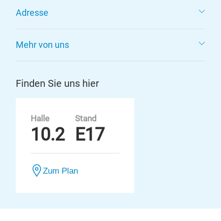
Adresse
Mehr von uns
Finden Sie uns hier
Halle
Stand
10.2
E17
Zum Plan