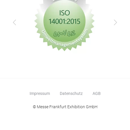
Zurück
Vor
Impressum
Datenschutz
AGB
© Messe Frankfurt Exhibition GmbH