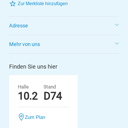
Zur Merkliste hinzufügen
Adresse
Mehr von uns
Finden Sie uns hier
Halle
Stand
10.2
D74
Zum Plan