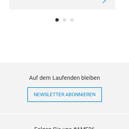
Auf dem Laufenden bleiben
NEWSLETTER ABONNIEREN