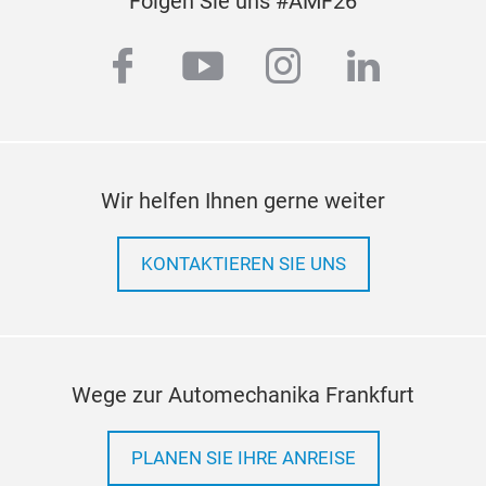
Folgen Sie uns #AMF26
facebook
youtube
instagram
linkedi
Wir helfen Ihnen gerne weiter
KONTAKTIEREN SIE UNS
Wege zur Automechanika Frankfurt
PLANEN SIE IHRE ANREISE