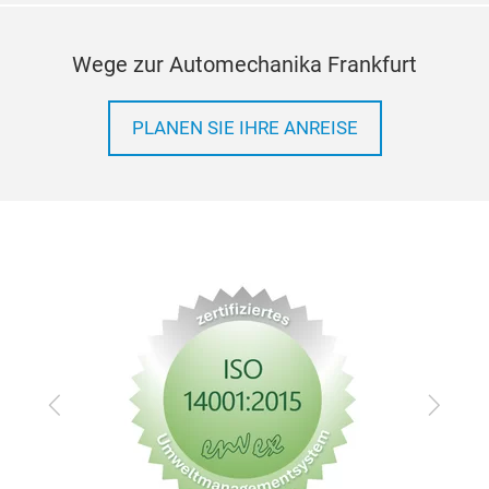
Wege zur Automechanika Frankfurt
PLANEN SIE IHRE ANREISE
Zurück
Vor