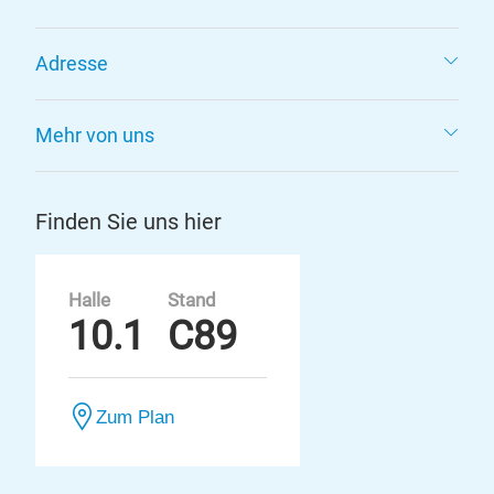
Adresse
Mehr von uns
Finden Sie uns hier
Halle
Stand
10.1
C89
Zum Plan