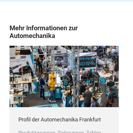
Mehr Informationen zur
Automechanika
Profil der Automechanika Frankfurt
Produktgruppen, Zielgruppen, Zahlen