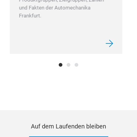
und Fakten der Automechanika
Frankfurt.
Auf dem Laufenden bleiben