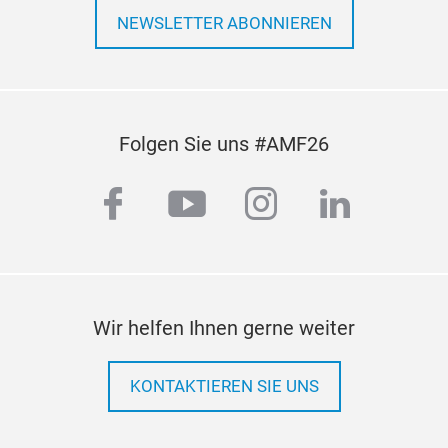
NEWSLETTER ABONNIEREN
Folgen Sie uns #AMF26
facebook
youtube
instagram
linkedi
Wir helfen Ihnen gerne weiter
KONTAKTIEREN SIE UNS