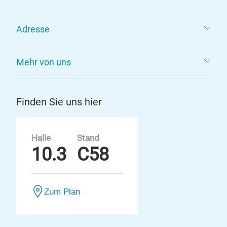
Adresse
Mehr von uns
Finden Sie uns hier
Halle
Stand
10.3
C58
Zum Plan