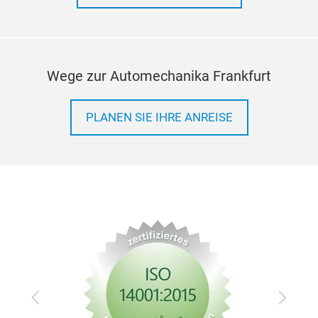
Wege zur Automechanika Frankfurt
PLANEN SIE IHRE ANREISE
Zurück
Vor