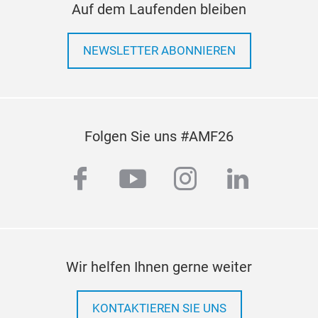
Auf dem Laufenden bleiben
NEWSLETTER ABONNIEREN
Folgen Sie uns #AMF26
facebook
youtube
instagram
linkedi
Wir helfen Ihnen gerne weiter
KONTAKTIEREN SIE UNS