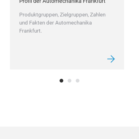
Profil der Automechanika Frankfurt
Produktgruppen, Zielgruppen, Zahlen
und Fakten der Automechanika
Frankfurt.