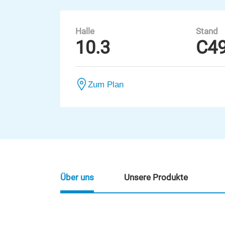
Halle
Stand
10.3
C4
Zum Plan
Über uns
Unsere Produkte