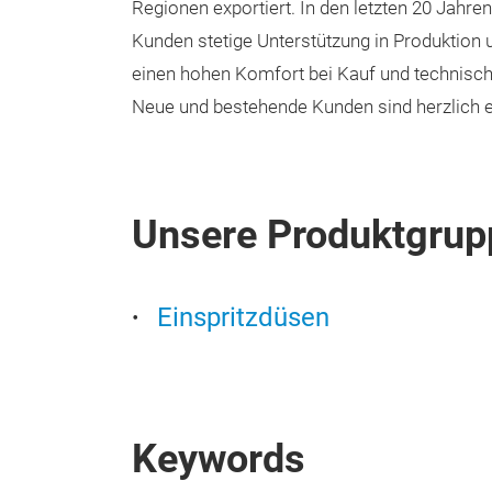
Regionen exportiert. In den letzten 20 Jahre
Kunden stetige Unterstützung in Produktion u
einen hohen Komfort bei Kauf und technisch
Neue und bestehende Kunden sind herzlich e
Unsere Produktgrup
Einspritzdüsen
Keywords