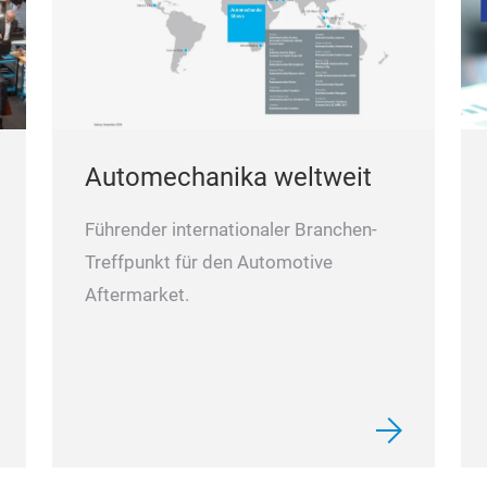
Automechanika weltweit
Führender internationaler Branchen-
Treffpunkt für den Automotive
Aftermarket.