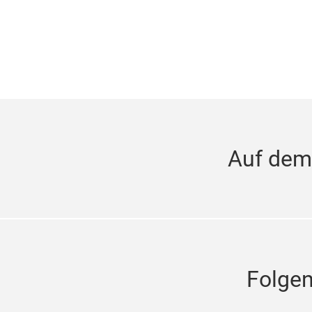
Auf dem
Folge