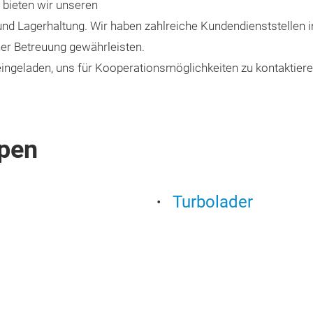
n bieten wir unseren
nd Lagerhaltung. Wir haben zahlreiche Kundendienststellen in
er Betreuung gewährleisten.
ingeladen, uns für Kooperationsmöglichkeiten zu kontaktiere
pen
Turbolader