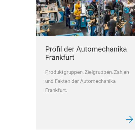
Profil der Automechanika
Frankfurt
Produktgruppen, Zielgruppen, Zahlen
und Fakten der Automechanika
Frankfurt.