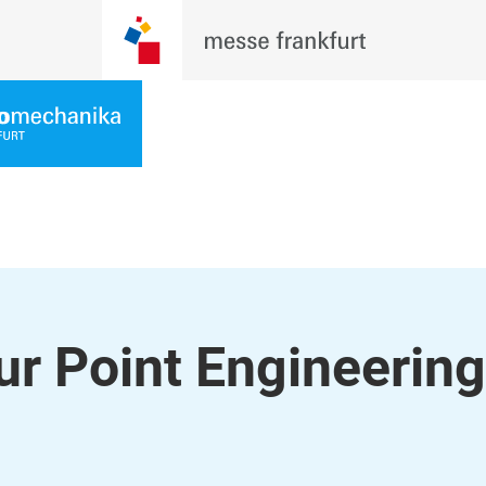
r Point Engineering