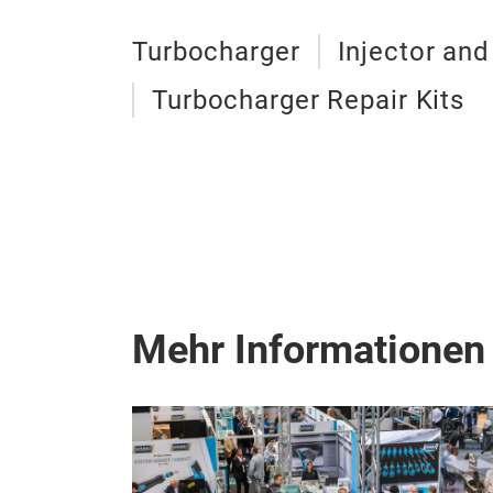
Turbocharger
Injector and
Turbocharger Repair Kits
Mehr Informationen