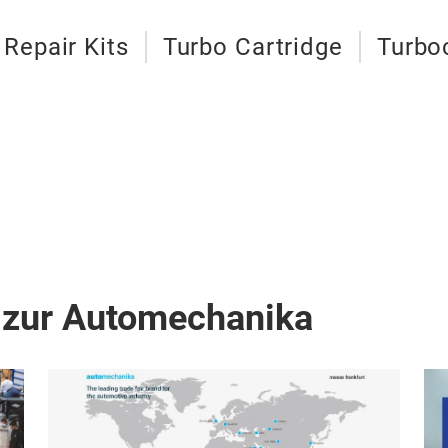
 Repair Kits
Turbo Cartridge
Turbo
 zur Automechanika