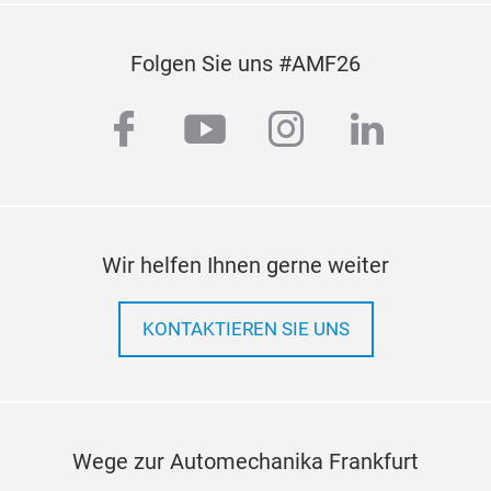
Folgen Sie uns #AMF26
facebook
youtube
instagram
linkedi
Wir helfen Ihnen gerne weiter
KONTAKTIEREN SIE UNS
Wege zur Automechanika Frankfurt