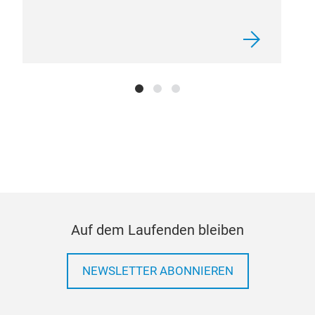
Auf dem Laufenden bleiben
NEWSLETTER ABONNIEREN