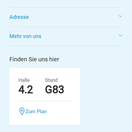
Adresse
Mehr von uns
Finden Sie uns hier
Halle
Stand
4.2
G83
Zum Plan