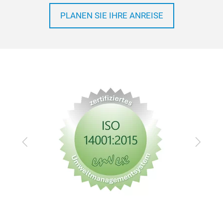
PLANEN SIE IHRE ANREISE
Zurück
Vor