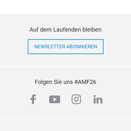
Auf dem Laufenden bleiben
NEWSLETTER ABONNIEREN
Folgen Sie uns #AMF26
facebook
youtube
instagram
linkedi