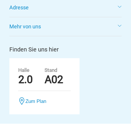
Adresse
Mehr von uns
Finden Sie uns hier
Halle
Stand
2.0
A02
Zum Plan