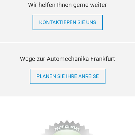
Wir helfen Ihnen gerne weiter
KONTAKTIEREN SIE UNS
Wege zur Automechanika Frankfurt
PLANEN SIE IHRE ANREISE