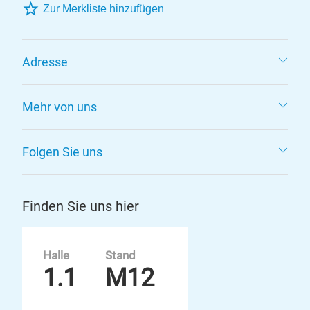
Zur Merkliste hinzufügen
Adresse
Mehr von uns
Folgen Sie uns
Finden Sie uns hier
Halle
Stand
1.1
M12