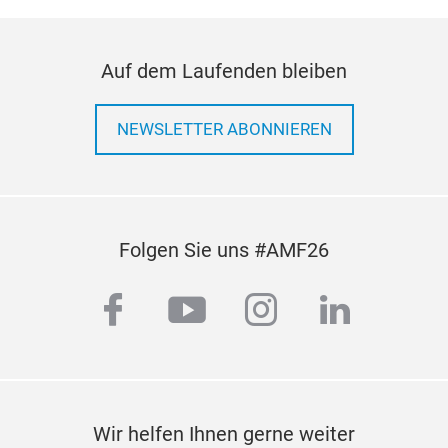
Auf dem Laufenden bleiben
NEWSLETTER ABONNIEREN
Folgen Sie uns #AMF26
facebook
youtube
instagram
linkedi
Wir helfen Ihnen gerne weiter