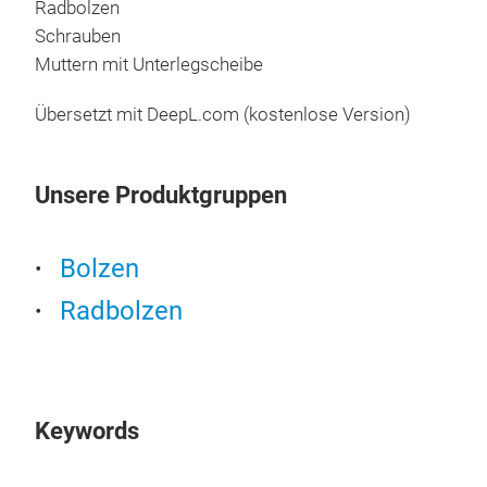
Radbolzen
Schrauben
Muttern mit Unterlegscheibe
Übersetzt mit DeepL.com (kostenlose Version)
Unsere Produktgruppen
Bolzen
Radbolzen
Keywords