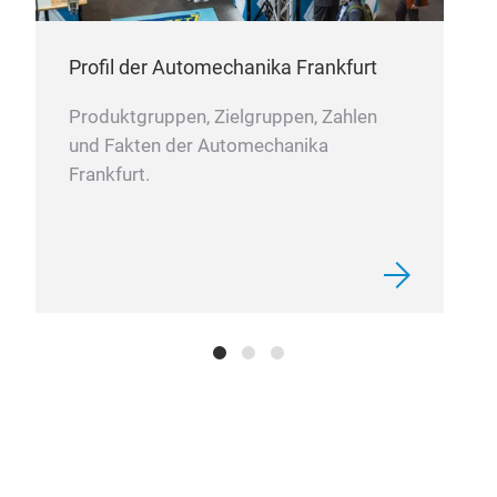
Profil der Automechanika Frankfurt
Produktgruppen, Zielgruppen, Zahlen
und Fakten der Automechanika
Frankfurt.