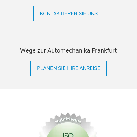
KONTAKTIEREN SIE UNS
Wege zur Automechanika Frankfurt
PLANEN SIE IHRE ANREISE