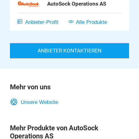
AutoSock Operations AS
Anbieter-Profil
Alle Produkte
ANBIETER KONTAKTIEREN
Mehr von uns
Unsere Website
Mehr Produkte von AutoSock
Operations AS