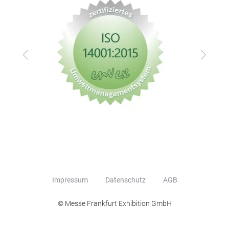
Zurück
Vor
Impressum
Datenschutz
AGB
© Messe Frankfurt Exhibition GmbH