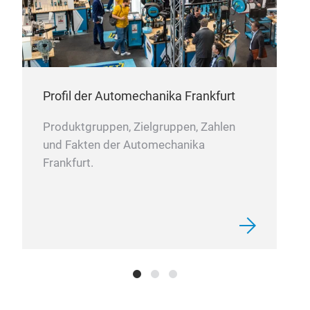
Profil der Automechanika Frankfurt
Produktgruppen, Zielgruppen, Zahlen
und Fakten der Automechanika
Frankfurt.