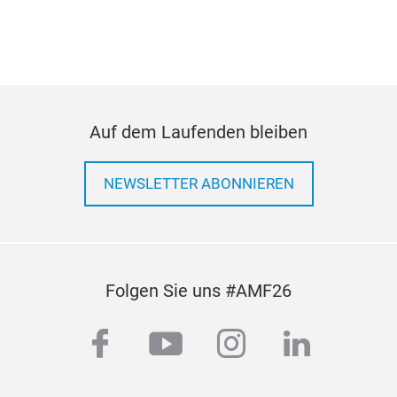
Auf dem Laufenden bleiben
NEWSLETTER ABONNIEREN
Folgen Sie uns #AMF26
facebook
youtube
instagram
linkedi