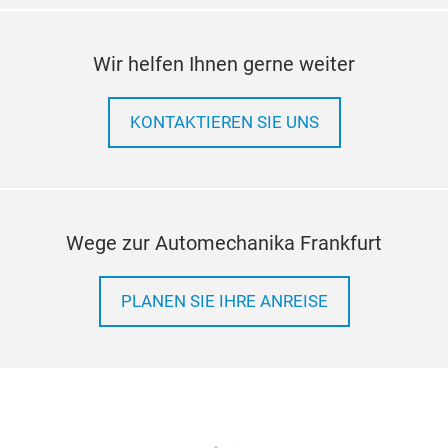
Wir helfen Ihnen gerne weiter
KONTAKTIEREN SIE UNS
Wege zur Automechanika Frankfurt
PLANEN SIE IHRE ANREISE