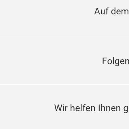
Auf dem
Folge
Wir helfen Ihnen g