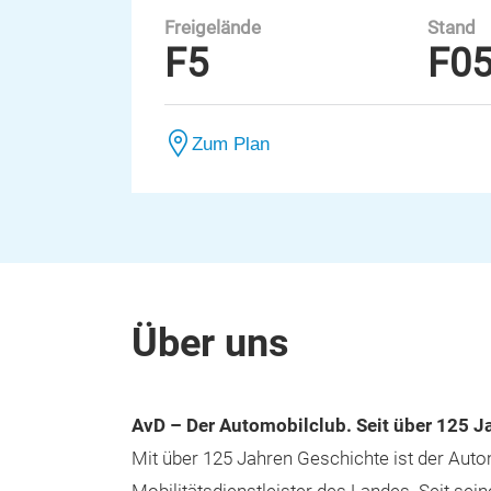
Freigelände
Stand
F5
F0
Zum Plan
Über uns
AvD – Der Automobilclub. Seit über 125 J
Mit über 125 Jahren Geschichte ist der Autom