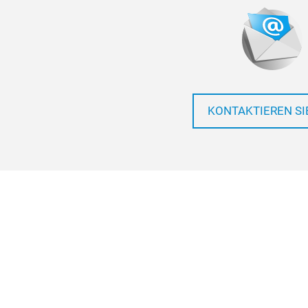
KONTAKTIEREN SI