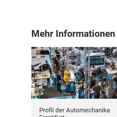
Mehr Informationen
Profil der Automechanika