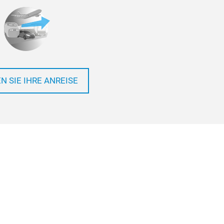
N SIE IHRE ANREISE