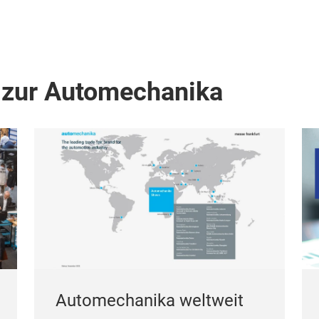
 zur Automechanika
Automechanika weltweit