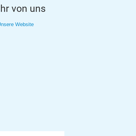
hr von uns
nsere Website