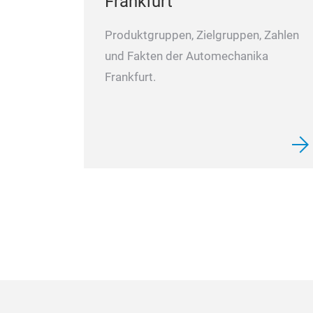
Frankfurt
Produktgruppen, Zielgruppen, Zahlen
und Fakten der Automechanika
Frankfurt.