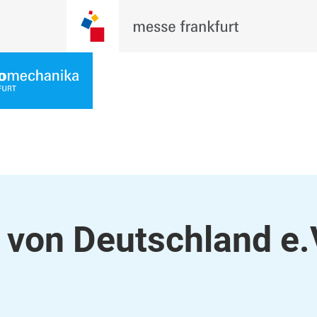
 von Deutschland e.