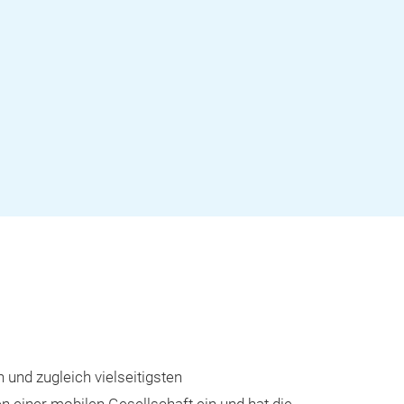
 und zugleich vielseitigsten