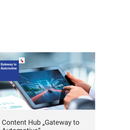
Content Hub „Gateway to