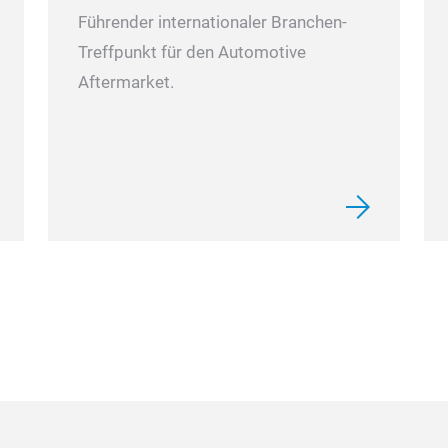
Führender internationaler Branchen-
Treffpunkt für den Automotive
Aftermarket.