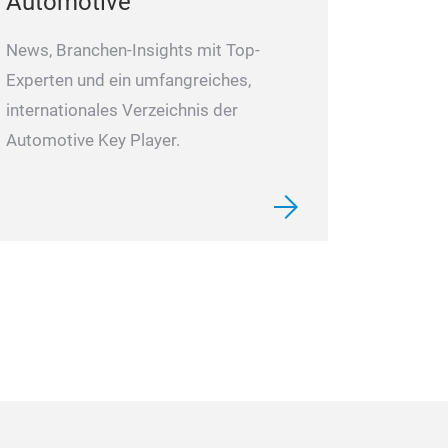
Automotive“
News, Branchen-Insights mit Top-
Experten und ein umfangreiches,
internationales Verzeichnis der
Automotive Key Player.