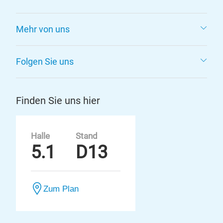
Mehr von uns
Folgen Sie uns
Finden Sie uns hier
Halle
Stand
5.1
D13
Zum Plan