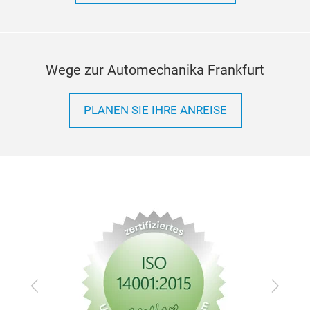
Wege zur Automechanika Frankfurt
PLANEN SIE IHRE ANREISE
Zurück
Vor