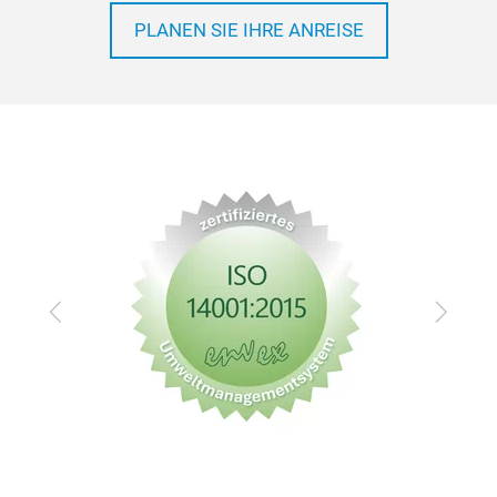
PLANEN SIE IHRE ANREISE
Zurück
Vor