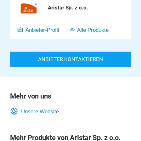
Aristar Sp. z o.o.
Anbieter-Profil
Alle Produkte
ANBIETER KONTAKTIEREN
Mehr von uns
Unsere Website
Mehr Produkte von Aristar Sp. z o.o.