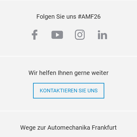
Folgen Sie uns #AMF26
facebook
youtube
instagram
linkedi
Wir helfen Ihnen gerne weiter
KONTAKTIEREN SIE UNS
Wege zur Automechanika Frankfurt