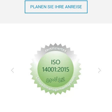
PLANEN SIE IHRE ANREISE
Zurück
Vor