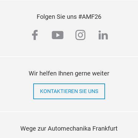
Folgen Sie uns #AMF26
facebook
youtube
instagram
linkedi
Wir helfen Ihnen gerne weiter
KONTAKTIEREN SIE UNS
Wege zur Automechanika Frankfurt