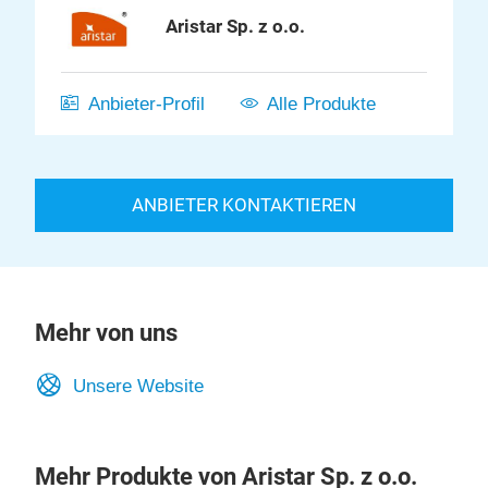
Aristar Sp. z o.o.
Anbieter-Profil
Alle Produkte
ANBIETER KONTAKTIEREN
Mehr von uns
Unsere Website
Mehr Produkte von Aristar Sp. z o.o.