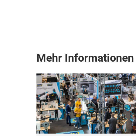
Mehr Informationen