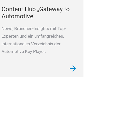
Content Hub „Gateway to
Automotive“
News, Branchen-Insights mit Top-
Experten und ein umfangreiches,
internationales Verzeichnis der
Automotive Key Player.