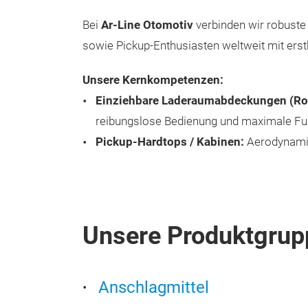
Bei
Ar-Line Otomotiv
verbinden wir robuste
sowie Pickup-Enthusiasten weltweit mit erst
Unsere Kernkompetenzen:
Einziehbare Laderaumabdeckungen (Roll
reibungslose Bedienung und maximale Funk
Pickup-Hardtops / Kabinen:
Aerodynamis
Unsere Produktgrup
Anschlagmittel