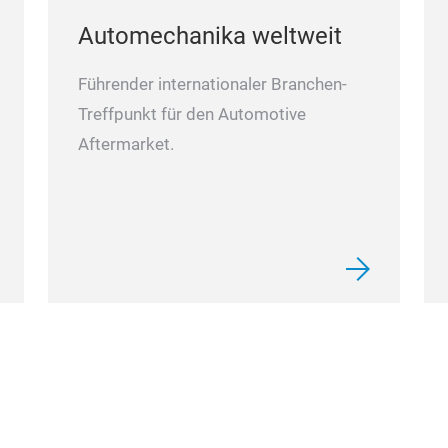
Automechanika weltweit
Führender internationaler Branchen-
Treffpunkt für den Automotive
Aftermarket.