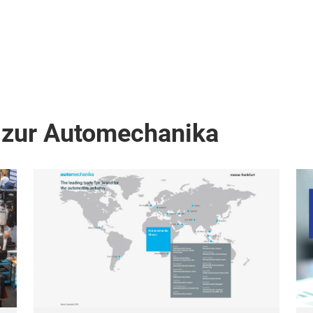
 zur Automechanika