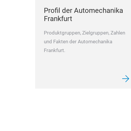
Profil der Automechanika
Frankfurt
Produktgruppen, Zielgruppen, Zahlen
und Fakten der Automechanika
Frankfurt.