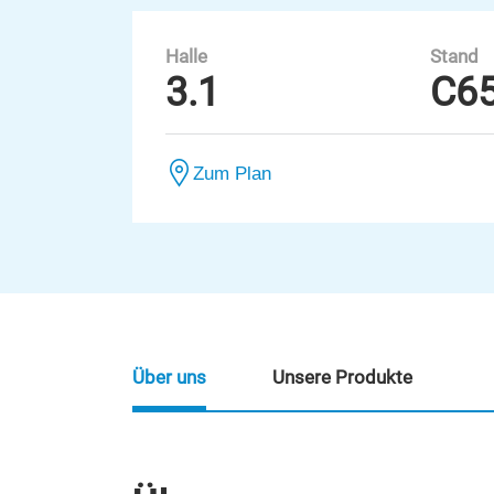
Halle
Stand
3.1
C6
Zum Plan
Über uns
Unsere Produkte