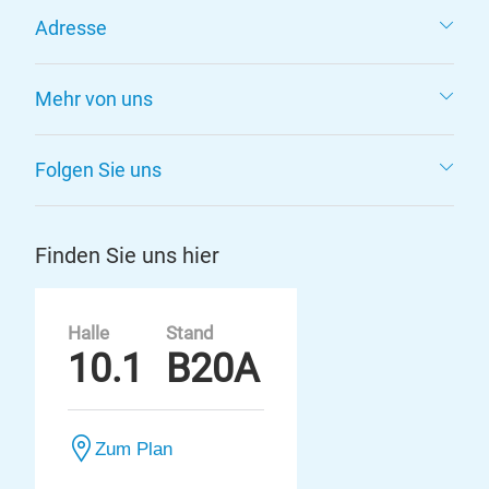
Adresse
Mehr von uns
Folgen Sie uns
Finden Sie uns hier
Halle
Stand
10.1
B20A
Zum Plan