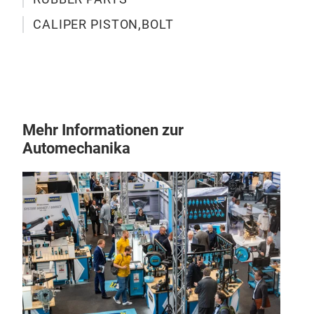
CALIPER PISTON,BOLT
Mehr Informationen zur
Automechanika