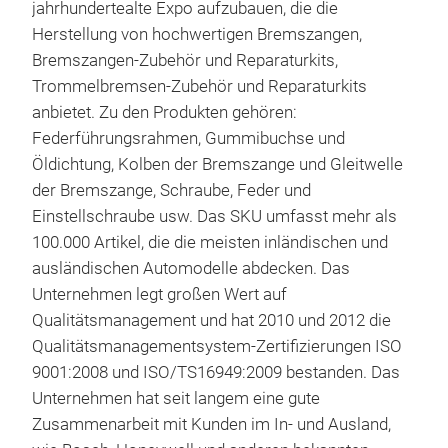
jahrhundertealte Expo aufzubauen, die die
Herstellung von hochwertigen Bremszangen,
Bremszangen-Zubehör und Reparaturkits,
Trommelbremsen-Zubehör und Reparaturkits
anbietet. Zu den Produkten gehören:
Federführungsrahmen, Gummibuchse und
Öldichtung, Kolben der Bremszange und Gleitwelle
der Bremszange, Schraube, Feder und
Einstellschraube usw. Das SKU umfasst mehr als
100.000 Artikel, die die meisten inländischen und
ausländischen Automodelle abdecken. Das
Unternehmen legt großen Wert auf
Qualitätsmanagement und hat 2010 und 2012 die
Qualitätsmanagementsystem-Zertifizierungen ISO
9001:2008 und ISO/TS16949:2009 bestanden. Das
Unternehmen hat seit langem eine gute
Zusammenarbeit mit Kunden im In- und Ausland,