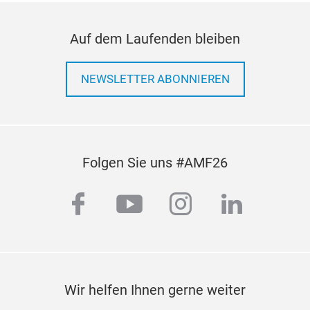
Auf dem Laufenden bleiben
NEWSLETTER ABONNIEREN
Folgen Sie uns #AMF26
facebook
youtube
instagram
linkedi
Wir helfen Ihnen gerne weiter