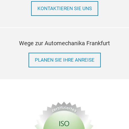
KONTAKTIEREN SIE UNS
Wege zur Automechanika Frankfurt
PLANEN SIE IHRE ANREISE