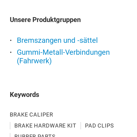
Unsere Produktgruppen
Bremszangen und -sättel
Gummi-Metall-Verbindungen
(Fahrwerk)
Keywords
BRAKE CALIPER
BRAKE HARDWARE KIT
PAD CLIPS
RUBBER PARTS