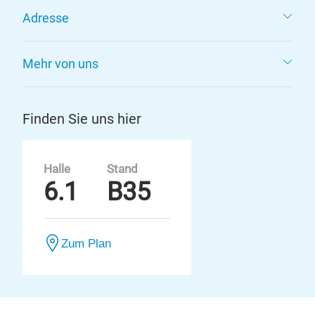
Adresse
Mehr von uns
Finden Sie uns hier
Halle
Stand
6.1
B35
Zum Plan