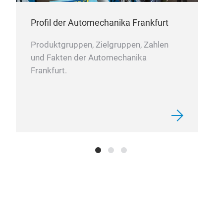
Profil der Automechanika Frankfurt
Produktgruppen, Zielgruppen, Zahlen
und Fakten der Automechanika
Frankfurt.