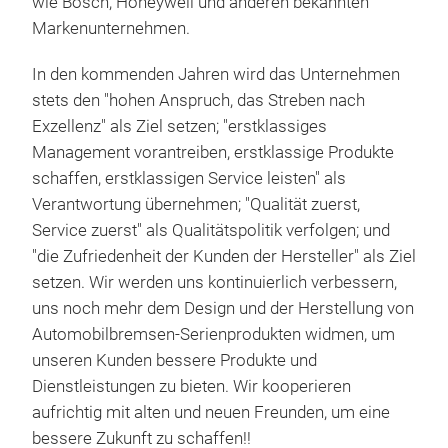
wie Bosch, Honeywell und anderen bekannten
Markenunternehmen.
In den kommenden Jahren wird das Unternehmen
stets den "hohen Anspruch, das Streben nach
Exzellenz" als Ziel setzen; "erstklassiges
Management vorantreiben, erstklassige Produkte
schaffen, erstklassigen Service leisten" als
Verantwortung übernehmen; "Qualität zuerst,
Service zuerst" als Qualitätspolitik verfolgen; und
"die Zufriedenheit der Kunden der Hersteller" als Ziel
setzen. Wir werden uns kontinuierlich verbessern,
uns noch mehr dem Design und der Herstellung von
Automobilbremsen-Serienprodukten widmen, um
unseren Kunden bessere Produkte und
Dienstleistungen zu bieten. Wir kooperieren
aufrichtig mit alten und neuen Freunden, um eine
bessere Zukunft zu schaffen!!