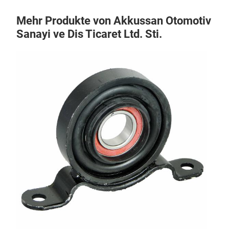
Mehr Produkte von Akkussan Otomotiv
Sanayi ve Dis Ticaret Ltd. Sti.