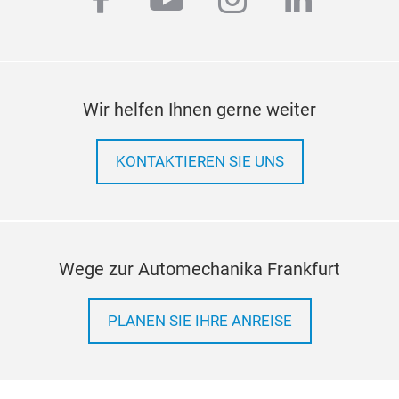
facebook
youtube
instagram
linkedi
Wir helfen Ihnen gerne weiter
KONTAKTIEREN SIE UNS
Wege zur Automechanika Frankfurt
PLANEN SIE IHRE ANREISE