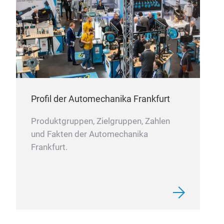
Profil der Automechanika Frankfurt
Produktgruppen, Zielgruppen, Zahlen
und Fakten der Automechanika
Frankfurt.