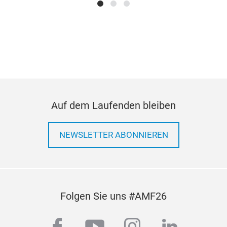
Auf dem Laufenden bleiben
NEWSLETTER ABONNIEREN
Folgen Sie uns #AMF26