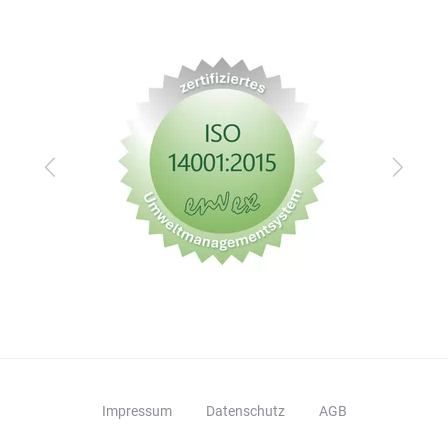
Zurück
Vor
Impressum
Datenschutz
AGB