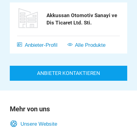
Akkussan Otomotiv Sanayi ve
Dis Ticaret Ltd. Sti.
Anbieter-Profil
Alle Produkte
ANBIETER KONTAKTIEREN
Mehr von uns
Unsere Website