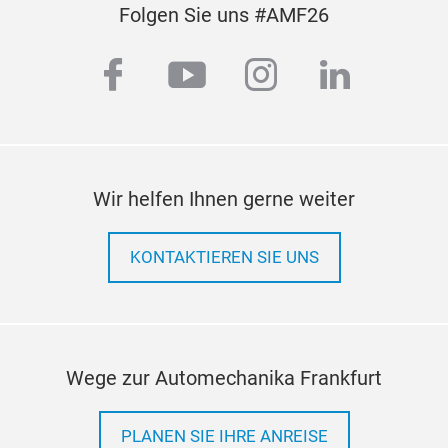
Folgen Sie uns #AMF26
facebook
youtube
instagram
linkedi
Wir helfen Ihnen gerne weiter
KONTAKTIEREN SIE UNS
Wege zur Automechanika Frankfurt
PLANEN SIE IHRE ANREISE