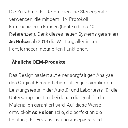
Die Zunahme der Referenzen, die Steuergeräte
verwenden, die mit dem LIN-Protokoll
kommunizieren können (heute gibt es 40
Referenzen). Dank dieses neuen Systems garantiert
Ac Rolcar
ab 2018 die Wartung aller in den
Fensterheber integrierten Funktionen.
-
Ähnliche OEM-Produkte
Das Design basiert auf einer sorgfältigen Analyse
des Original-Fensterhebers, strengen simulierten
Leistungstests in der Autotür und Labortests für die
Unterkomponenten, bei denen die Qualität der
Materialien garantiert wird. Auf diese Weise
entwickelt
Ac Rolcar
Teile, die perfekt an die
Leistung der Erstausrüstung angepasst sind.