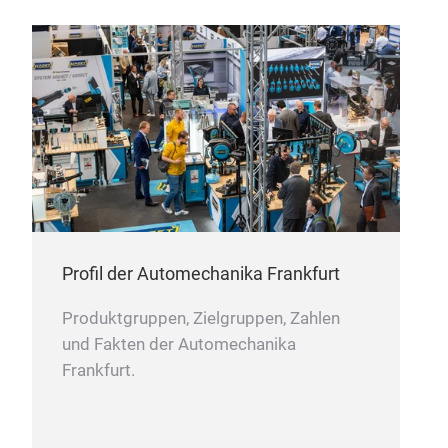
Profil der Automechanika Frankfurt
Produktgruppen, Zielgruppen, Zahlen
und Fakten der Automechanika
Frankfurt.