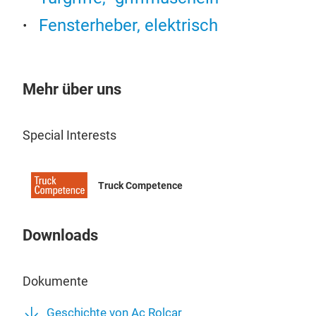
Fensterheber, elektrisch
Mehr über uns
Special Interests
Truck Competence
Downloads
Dokumente
Geschichte von Ac Rolcar