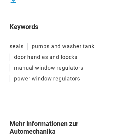
Keywords
seals
pumps and washer tank
door handles and loocks
manual window regulators
power window regulators
Mehr Informationen zur
Automechanika