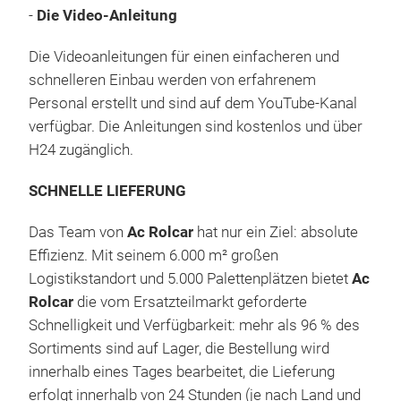
-
Die Video-Anleitung
Die Videoanleitungen für einen einfacheren und
schnelleren Einbau werden von erfahrenem
Personal erstellt und sind auf dem YouTube-Kanal
verfügbar. Die Anleitungen sind kostenlos und über
H24 zugänglich.
SCHNELLE LIEFERUNG
Das Team von
Ac Rolcar
hat nur ein Ziel: absolute
Effizienz. Mit seinem 6.000 m² großen
Logistikstandort und 5.000 Palettenplätzen bietet
Ac
Rolcar
die vom Ersatzteilmarkt geforderte
Schnelligkeit und Verfügbarkeit: mehr als 96 % des
Sortiments sind auf Lager, die Bestellung wird
innerhalb eines Tages bearbeitet, die Lieferung
erfolgt innerhalb von 24 Stunden (je nach Land und