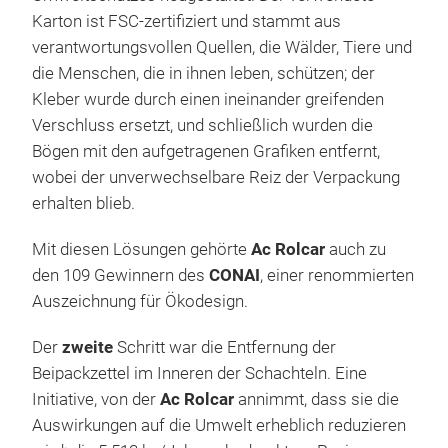
Karton ist FSC-zertifiziert und stammt aus
verantwortungsvollen Quellen, die Wälder, Tiere und
die Menschen, die in ihnen leben, schützen; der
Kleber wurde durch einen ineinander greifenden
Verschluss ersetzt, und schließlich wurden die
Bögen mit den aufgetragenen Grafiken entfernt,
wobei der unverwechselbare Reiz der Verpackung
erhalten blieb.
Mit diesen Lösungen gehörte
Ac Rolcar
auch zu
den 109 Gewinnern des
CONAI
, einer renommierten
Auszeichnung für Ökodesign.
Der
zweite
Schritt war die Entfernung der
Beipackzettel im Inneren der Schachteln. Eine
Initiative, von der
Ac Rolcar
annimmt, dass sie die
Auswirkungen auf die Umwelt erheblich reduzieren