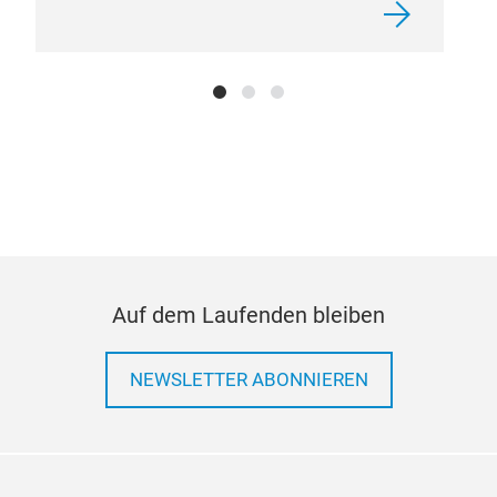
Auf dem Laufenden bleiben
NEWSLETTER ABONNIEREN