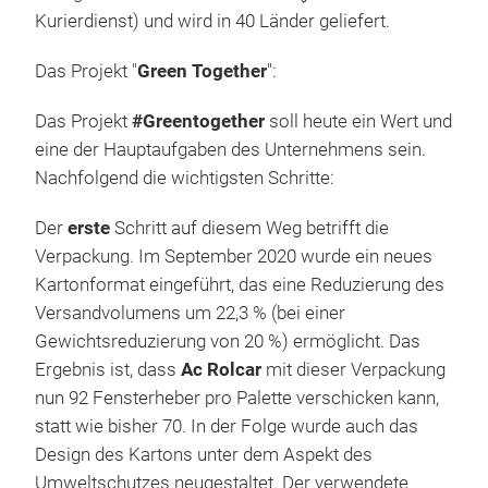
Kurierdienst) und wird in 40 Länder geliefert.
Das Projekt "
Green Together
":
Das Projekt
#Greentogether
soll heute ein Wert und
eine der Hauptaufgaben des Unternehmens sein.
Nachfolgend die wichtigsten Schritte:
Der
erste
Schritt auf diesem Weg betrifft die
Verpackung. Im September 2020 wurde ein neues
Kartonformat eingeführt, das eine Reduzierung des
Versandvolumens um 22,3 % (bei einer
Gewichtsreduzierung von 20 %) ermöglicht. Das
Ergebnis ist, dass
Ac Rolcar
mit dieser Verpackung
nun 92 Fensterheber pro Palette verschicken kann,
statt wie bisher 70. In der Folge wurde auch das
Design des Kartons unter dem Aspekt des
Umweltschutzes neugestaltet. Der verwendete