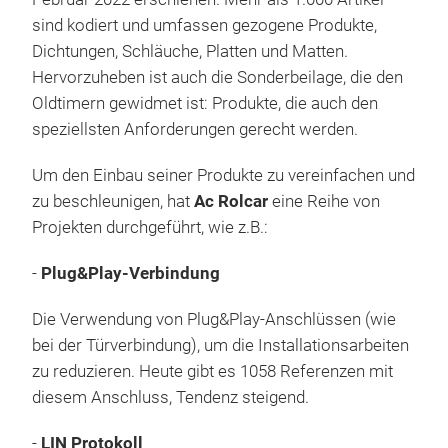
sind kodiert und umfassen gezogene Produkte,
Dichtungen, Schläuche, Platten und Matten.
Hervorzuheben ist auch die Sonderbeilage, die den
Oldtimern gewidmet ist: Produkte, die auch den
speziellsten Anforderungen gerecht werden.
Um den Einbau seiner Produkte zu vereinfachen und
zu beschleunigen, hat
Ac Rolcar
eine Reihe von
Projekten durchgeführt, wie z.B.:
-
Plug&Play-Verbindung
Die Verwendung von Plug&Play-Anschlüssen (wie
bei der Türverbindung), um die Installationsarbeiten
zu reduzieren. Heute gibt es 1058 Referenzen mit
diesem Anschluss, Tendenz steigend.
-
LIN Protokoll