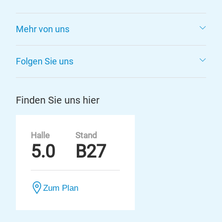
Mehr von uns
Folgen Sie uns
Finden Sie uns hier
Halle
Stand
5.0
B27
Zum Plan