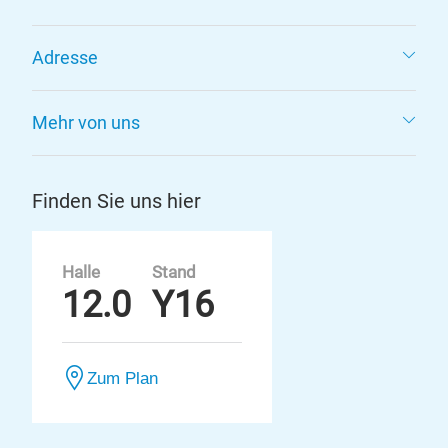
Adresse
Mehr von uns
Finden Sie uns hier
Halle
Stand
12.0
Y16
Zum Plan