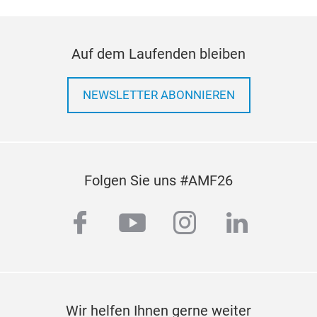
Auf dem Laufenden bleiben
NEWSLETTER ABONNIEREN
Folgen Sie uns #AMF26
facebook
youtube
instagram
linkedi
Wir helfen Ihnen gerne weiter