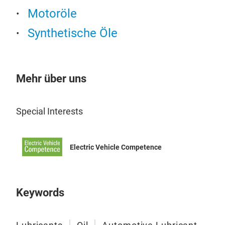
Motoröle
Synthetische Öle
Mehr über uns
Special Interests
Electric Vehicle Competence
Keywords