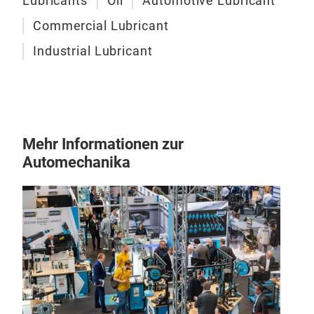
Lubricants
Oil
Automotive Lubricant
Commercial Lubricant
Industrial Lubricant
Mehr Informationen zur
Automechanika