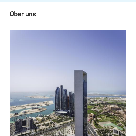
Über uns