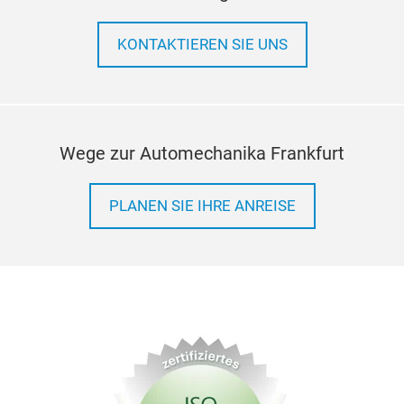
KONTAKTIEREN SIE UNS
Wege zur Automechanika Frankfurt
PLANEN SIE IHRE ANREISE