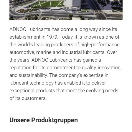
ADNOC Lubricants has come a long way since its
establishment in 1979. Today, it is known as one of
the world's leading producers of high-performance
automotive, marine and industrial lubricants. Over
the years, ADNOC Lubricants has gained a
reputation for its commitment to quality, innovation,
and sustainability. The company's expertise in
lubricant technology has enabled it to deliver
exceptional products that meet the evolving needs
of its customers.
Unsere Produktgruppen