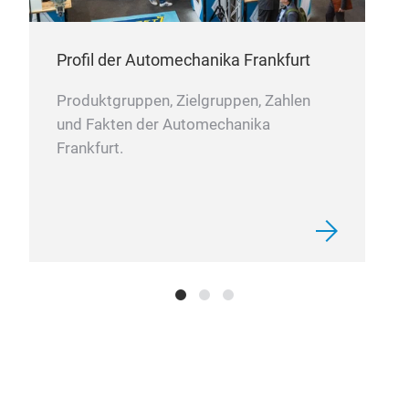
Profil der Automechanika Frankfurt
Produktgruppen, Zielgruppen, Zahlen
und Fakten der Automechanika
Frankfurt.