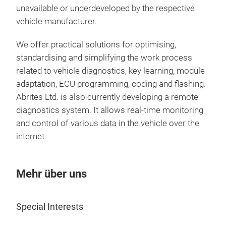
unavailable or underdeveloped by the respective
vehicle manufacturer.
We offer practical solutions for optimising,
standardising and simplifying the work process
related to vehicle diagnostics, key learning, module
adaptation, ECU programming, coding and flashing.
Abrites Ltd. is also currently developing a remote
diagnostics system. It allows real-time monitoring
and control of various data in the vehicle over the
internet.
Mehr über uns
Special Interests