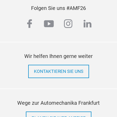
Folgen Sie uns #AMF26
facebook
youtube
instagram
linkedi
Wir helfen Ihnen gerne weiter
KONTAKTIEREN SIE UNS
Wege zur Automechanika Frankfurt