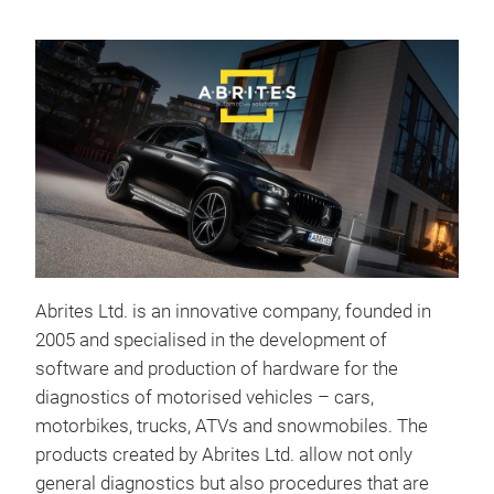
Abrites Ltd. is an innovative company, founded in
2005 and specialised in the development of
software and production of hardware for the
diagnostics of motorised vehicles – cars,
motorbikes, trucks, ATVs and snowmobiles. The
products created by Abrites Ltd. allow not only
general diagnostics but also procedures that are