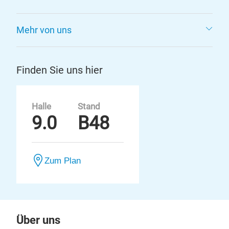
Mehr von uns
Finden Sie uns hier
Halle
Stand
9.0
B48
Zum Plan
Über uns