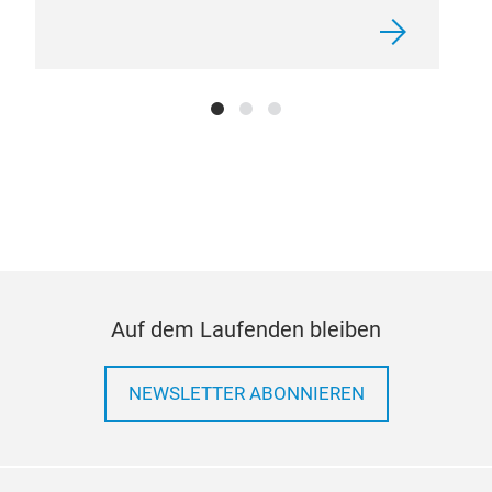
Auf dem Laufenden bleiben
NEWSLETTER ABONNIEREN