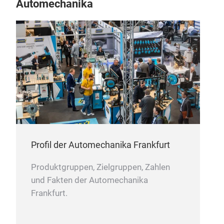
Automechanika
Profil der Automechanika Frankfurt
Produktgruppen, Zielgruppen, Zahlen
und Fakten der Automechanika
Frankfurt.