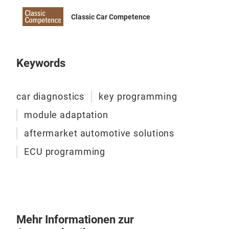
Classic Car Competence
Keywords
car diagnostics
key programming
module adaptation
aftermarket automotive solutions
ECU programming
Mehr Informationen zur